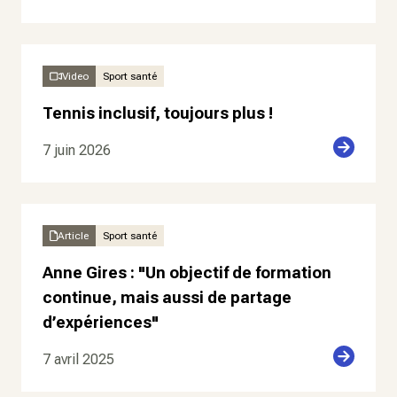
Video
Sport santé
Tennis inclusif, toujours plus !
7 juin 2026
Article
Sport santé
Anne Gires : "Un objectif de formation
continue, mais aussi de partage
d’expériences"
7 avril 2025