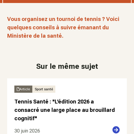
Vous organisez un tournoi de tennis ? Voici
quelques conseils à suivre émanant du
Ministère de la santé.
Sur le même sujet
Article
Sport santé
Tennis Santé : "L'édition 2026 a
consacré une large place au brouillard
cognitif"
30 juin 2026