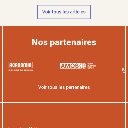
Voir tous les articles
Nos partenaires
Voir tous les partenaires