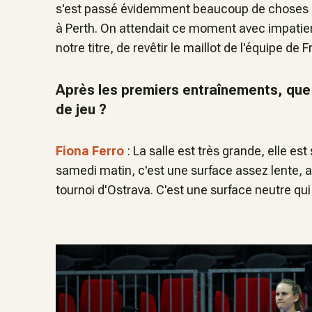
s'est passé évidemment beaucoup de choses pe
à Perth. On attendait ce moment avec impatie
notre titre, de revêtir le maillot de l'équipe de 
Après les premiers entraînements, que
de jeu ?
Fiona Ferro
: La salle est très grande, elle es
samedi matin, c'est une surface assez lente,
tournoi d'Ostrava. C'est une surface neutre qui