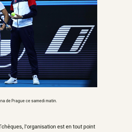
rena de Prague ce samedi matin.
les Tchèques, l'organisation est en tout point