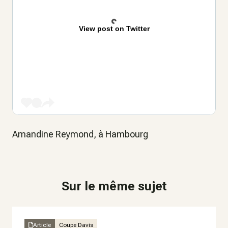
View post on Twitter
Amandine Reymond, à Hambourg
Sur le même sujet
Article
Coupe Davis