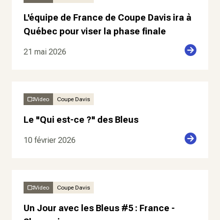
L'équipe de France de Coupe Davis ira à
Québec pour viser la phase finale
21 mai 2026
Video
Coupe Davis
Le "Qui est-ce ?" des Bleus
10 février 2026
Video
Coupe Davis
Un Jour avec les Bleus #5 : France -