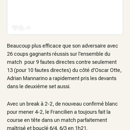
Beaucoup plus efficace que son adversaire avec
26 coups gagnants réussis sur l'ensemble du
match pour 9 fautes directes contre seulement
13 (pour 10 fautes directes) du côté d'Oscar Otte,
Adrian Mannarino a rapidement pris les devants
dans le deuxième set aussi.
Avec un break à 2-2, de nouveau confirmé blanc
pour mener 4-2, le Francilien a toujours fait la
course en tête dans un match parfaitement
maîtrisé et bouclé 6/4, 6/3 en 1h21.