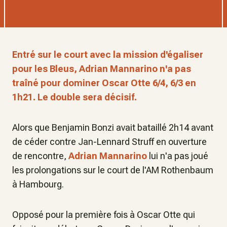
Entré sur le court avec la mission d'égaliser
pour les Bleus, Adrian Mannarino n'a pas
traîné pour dominer Oscar Otte 6/4, 6/3 en
1h21. Le double sera décisif.
Alors que Benjamin Bonzi avait bataillé 2h14 avant
de céder contre Jan-Lennard Struff en ouverture
de rencontre,
Adrian Mannarino
lui n'a pas joué
les prolongations sur le court de l'AM Rothenbaum
à Hambourg.
Opposé pour la première fois à Oscar Otte qui