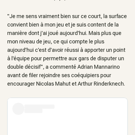
"Je me sens vraiment bien sur ce court, la surface
convient bien à mon jeu et je suis content de la
manière dont j'ai joué aujourd'hui. Mais plus que
mon niveau de jeu, ce qui compte le plus
aujourd'hui c'est d'avoir réussi à apporter un point
à l'équipe pour permettre aux gars de disputer un
double décisif", a commenté Adrian Mannarino
avant de filer rejoindre ses coéquipiers pour
encourager Nicolas Mahut et Arthur Rinderknech.