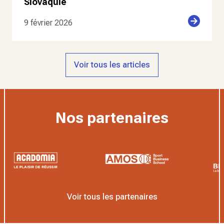
Slovaquie
9 février 2026
Voir tous les articles
Nos partenaires
Voir tous les partenaires