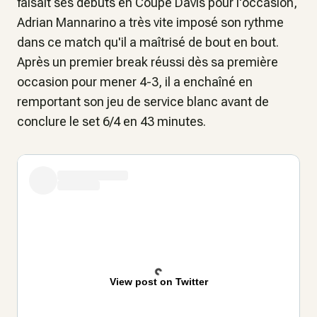
faisait ses débuts en Coupe Davis pour l'occasion,
Adrian Mannarino a très vite imposé son rythme
dans ce match qu'il a maîtrisé de bout en bout.
Après un premier break réussi dès sa première
occasion pour mener 4-3, il a enchaîné en
remportant son jeu de service blanc avant de
conclure le set 6/4 en 43 minutes.
View post on Twitter