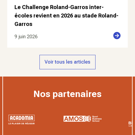
Le Challenge Roland-Garros inter-
écoles revient en 2026 au stade Roland-
Garros
9 juin 2026
Voir tous les articles
Nos partenaires