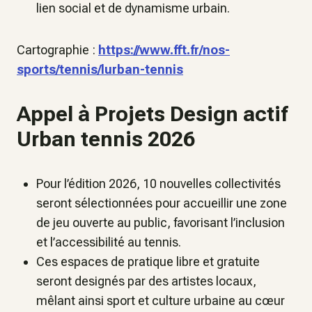
lien social et de dynamisme urbain.
Cartographie :
https://www.fft.fr/nos-
sports/tennis/lurban-tennis
Appel à Projets Design actif
Urban tennis 2026
Pour l’édition 2026, 10 nouvelles collectivités
seront sélectionnées pour accueillir une zone
de jeu ouverte au public, favorisant l’inclusion
et l’accessibilité au tennis.
Ces espaces de pratique libre et gratuite
seront designés par des artistes locaux,
mêlant ainsi sport et culture urbaine au cœur