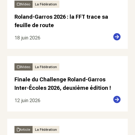
Video
La Fédération
Roland-Garros 2026 : la FFT trace sa
feuille de route
18 juin 2026
Video
La Fédération
Finale du Challenge Roland-Garros
Inter-Écoles 2026, deuxième édition !
12 juin 2026
Article
La Fédération