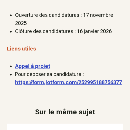
Ouverture des candidatures : 17 novembre
2025
Clôture des candidatures : 16 janvier 2026
Liens utiles
Appel à projet
Pour déposer sa candidature :
https://form.jotform.com/252995188756377
Sur le même sujet