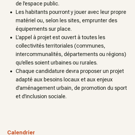
de l’espace public.
Les habitants pourront y jouer avec leur propre
matériel ou, selon les sites, emprunter des
équipements sur place.
L’appel à projet est ouvert à toutes les
collectivités territoriales (communes,
intercommunalités, départements ou régions)
qu’elles soient urbaines ou rurales.
Chaque candidature devra proposer un projet
adapté aux besoins locaux et aux enjeux
d’aménagement urbain, de promotion du sport
et d’inclusion sociale.
Calendrier