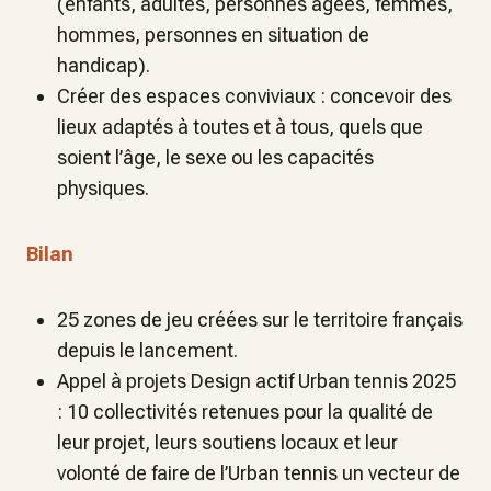
(enfants, adultes, personnes âgées, femmes,
hommes, personnes en situation de
handicap).
Créer des espaces conviviaux : concevoir des
lieux adaptés à toutes et à tous, quels que
soient l’âge, le sexe ou les capacités
physiques.
Bilan
25 zones de jeu créées sur le territoire français
depuis le lancement.
Appel à projets Design actif Urban tennis 2025
: 10 collectivités retenues pour la qualité de
leur projet, leurs soutiens locaux et leur
volonté de faire de l’Urban tennis un vecteur de