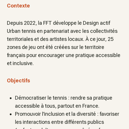
Contexte
Depuis 2022, la FFT développe le Design actif
Urban tennis en partenariat avec les collectivités
territoriales et des artistes locaux. À ce jour, 25
zones de jeu ont été créées sur le territoire
français pour encourager une pratique accessible
et inclusive.
Objectifs
Démocratiser le tennis : rendre sa pratique
accessible à tous, partout en France.
Promouvoir l’inclusion et la diversité : favoriser
les interactions entre différents publics