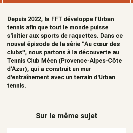
Depuis 2022, la FFT développe l'Urban
tennis afin que tout le monde puisse
s'initier aux sports de raquettes. Dans ce
nouvel épisode de la série "Au cœur des
clubs", nous partons à la découverte au
Tennis Club Méen (Provence-Alpes-Côte
d'Azur), qui a construit un mur
d'entraînement avec un terrain d'Urban
tennis.
Sur le même sujet