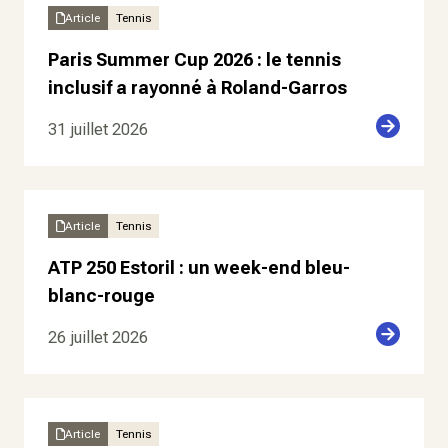
Article
Tennis
Paris Summer Cup 2026 : le tennis
inclusif a rayonné à Roland-Garros
31 juillet 2026
Article
Tennis
ATP 250 Estoril : un week-end bleu-
blanc-rouge
26 juillet 2026
Article
Tennis