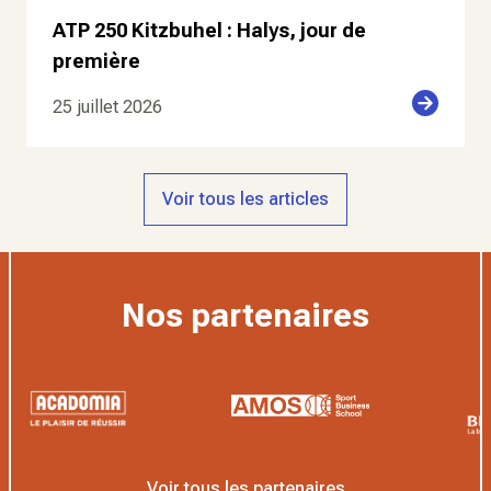
ATP 250 Kitzbuhel : Halys, jour de
première
25 juillet 2026
Voir tous les articles
Nos partenaires
Voir tous les partenaires