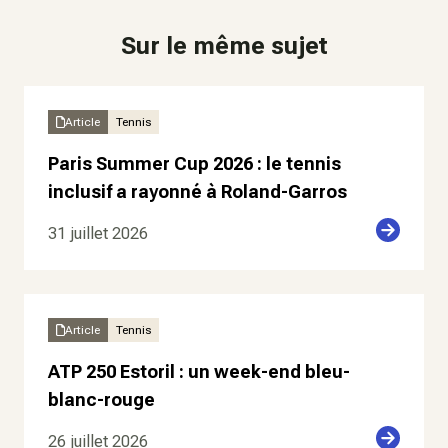
Sur le même sujet
Article
Tennis
Paris Summer Cup 2026 : le tennis
inclusif a rayonné à Roland-Garros
31 juillet 2026
Article
Tennis
ATP 250 Estoril : un week-end bleu-
blanc-rouge
26 juillet 2026