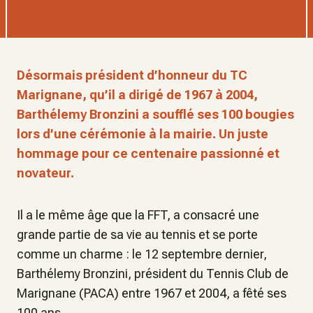
Désormais président d’honneur du TC
Marignane, qu’il a dirigé de 1967 à 2004,
Barthélemy Bronzini a soufflé ses 100 bougies
lors d’une cérémonie à la mairie. Un juste
hommage pour ce centenaire passionné et
novateur.
Il a le même âge que la FFT, a consacré une
grande partie de sa vie au tennis et se porte
comme un charme : le 12 septembre dernier,
Barthélemy Bronzini, président du Tennis Club de
Marignane (PACA) entre 1967 et 2004, a fêté ses
100 ans.