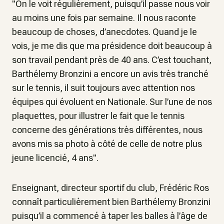
"On le voit régulièrement, puisqu’il passe nous voir
au moins une fois par semaine. Il nous raconte
beaucoup de choses, d’anecdotes. Quand je le
vois, je me dis que ma présidence doit beaucoup à
son travail pendant près de 40 ans. C’est touchant,
Barthélemy Bronzini a encore un avis très tranché
sur le tennis, il suit toujours avec attention nos
équipes qui évoluent en Nationale. Sur l’une de nos
plaquettes, pour illustrer le fait que le tennis
concerne des générations très différentes, nous
avons mis sa photo à côté de celle de notre plus
jeune licencié, 4 ans".
Enseignant, directeur sportif du club, Frédéric Ros
connaît particulièrement bien Barthélemy Bronzini
puisqu’il a commencé à taper les balles à l’âge de