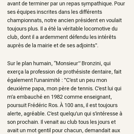
avant de terminer par un repas sympathique. Pour
ses équipes inscrites dans les différents
championnats, notre ancien président en voulait
toujours plus. Il a été la véritable locomotive du
club, dont il a ardemment défendu les intérêts
auprès de la mairie et de ses adjoints".
Sur le plan humain, “Monsieur” Bronzini, qui
exerça la profession de prothésiste dentaire, fait
également l’unanimité : "C’est un peu mon
deuxième papa, mon père de tennis. C’est lui qui
m’a embauché en 1982 comme enseignant,
poursuit Frédéric Ros. À 100 ans, il est toujours
alerte, agréable. C’est quelqu’un qui s’intéresse à
son prochain. Il venait au club tous les jours et
avait un mot gentil pour chacun, demandait aux