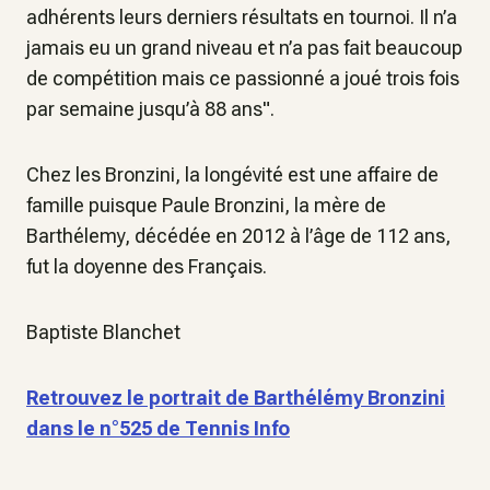
adhérents leurs derniers résultats en tournoi. Il n’a
jamais eu un grand niveau et n’a pas fait beaucoup
de compétition mais ce passionné a joué trois fois
par semaine jusqu’à 88 ans".
Chez les Bronzini, la longévité est une affaire de
famille puisque Paule Bronzini, la mère de
Barthélemy, décédée en 2012 à l’âge de 112 ans,
fut la doyenne des Français.
Baptiste Blanchet
Retrouvez le portrait de Barthélémy Bronzini
dans le n°525 de Tennis Info