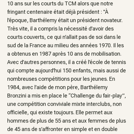
10 ans sur les courts du TCM alors que notre
fringant centenaire était déjà président : "À
l’époque, Barthélemy était un président novateur.
Très vite, il a compris la nécessité d’avoir des
courts couverts, ce qui n’allait pas de soi dans le
sud de la France au milieu des années 1970. Il les
a obtenus en 1987 après 10 ans de mobilisation.
Avec d’autres personnes, il a créé l’école de tennis
qui compte aujourd’hui 150 enfants, mais aussi de
nombreuses compétitions pour les jeunes. En
1984, avec l’aide de mon père, Barthélemy
Bronzini a mis en place le “Challenge du fair-play”,
une compétition conviviale mixte interclubs, non
officielle, qui existe toujours. Elle permet aux
hommes de plus de 55 ans et aux femmes de plus
de 45 ans de s’affronter en simple et en double