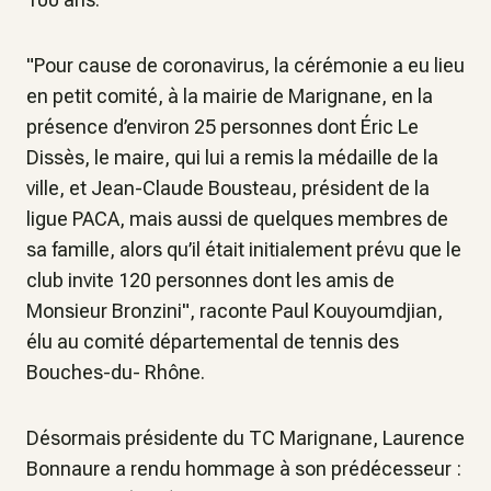
"Pour cause de coronavirus, la cérémonie a eu lieu
en petit comité, à la mairie de Marignane, en la
présence d’environ 25 personnes dont Éric Le
Dissès, le maire, qui lui a remis la médaille de la
ville, et Jean-Claude Bousteau, président de la
ligue PACA, mais aussi de quelques membres de
sa famille, alors qu’il était initialement prévu que le
club invite 120 personnes dont les amis de
Monsieur Bronzini", raconte Paul Kouyoumdjian,
élu au comité départemental de tennis des
Bouches-du- Rhône.
Désormais présidente du TC Marignane, Laurence
Bonnaure a rendu hommage à son prédécesseur :