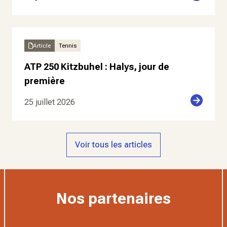
Article
Tennis
ATP 250 Kitzbuhel : Halys, jour de
première
25 juillet 2026
Voir tous les articles
Nos partenaires