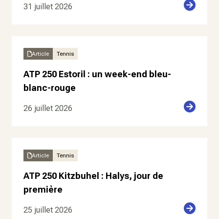
31 juillet 2026
Article
Tennis
ATP 250 Estoril : un week-end bleu-
blanc-rouge
26 juillet 2026
Article
Tennis
ATP 250 Kitzbuhel : Halys, jour de
première
25 juillet 2026