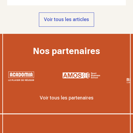
Voir tous les articles
Nos partenaires
Voir tous les partenaires