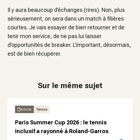
Il y aura beaucoup d’échanges (rires). Non, plus
sérieusement, on sera dans un match à filières
courtes. Je vais essayer de bien retourner et de
tenir mon service, de ne pas lui laisser
d’opportunités de breaker. L’important, désormais,
est de bien récupérer.
Sur le même sujet
Article
Tennis
Paris Summer Cup 2026 : le tennis
inclusif a rayonné à Roland-Garros