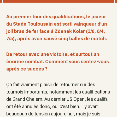
Au premier tour des qualifications, le joueur
du Stade Toulousain est sorti vainqueur d'un
joli bras de fer face à Zdenek Kolar (3/6, 6/4,
7/5), après avoir sauvé cinq balles de match.
De retour avec une victoire, et surtout un
énorme combat. Comment vous sentez-vous
après ce succès ?
Ça fait vraiment plaisir de retourner sur des
tournois importants, notamment les qualifications
de Grand Chelem. Au dernier US Open, les qualifs
ont été annulés donc, oui c’est bien. Il y avait
beaucoup de tension aujourd’hui, mais je suis