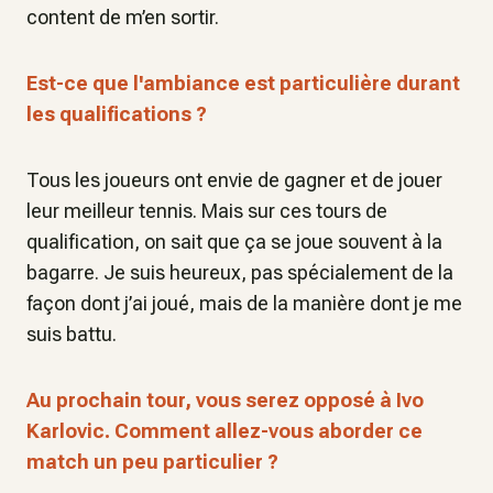
content de m’en sortir.
Est-ce que l'ambiance est particulière durant
les qualifications ?
Tous les joueurs ont envie de gagner et de jouer
leur meilleur tennis. Mais sur ces tours de
qualification, on sait que ça se joue souvent à la
bagarre. Je suis heureux, pas spécialement de la
façon dont j’ai joué, mais de la manière dont je me
suis battu.
Au prochain tour, vous serez opposé à Ivo
Karlovic. Comment allez-vous aborder ce
match un peu particulier ?