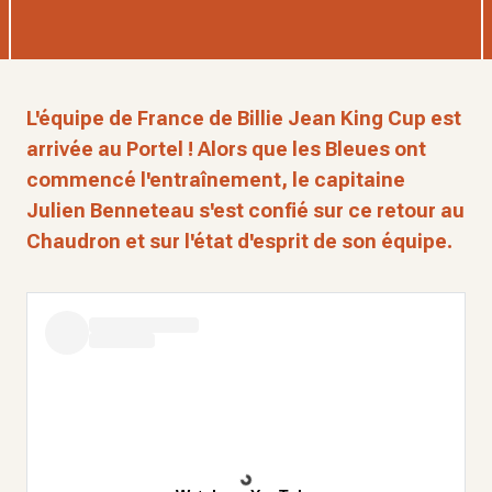
L'équipe de France de Billie Jean King Cup est
arrivée au Portel ! Alors que les Bleues ont
commencé l'entraînement, le capitaine
Julien Benneteau s'est confié sur ce retour au
Chaudron et sur l'état d'esprit de son équipe.