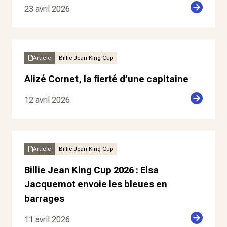
23 avril 2026
Article
Billie Jean King Cup
Alizé Cornet, la fierté d’une capitaine
12 avril 2026
Article
Billie Jean King Cup
Billie Jean King Cup 2026 : Elsa
Jacquemot envoie les bleues en
barrages
11 avril 2026