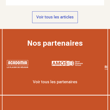
Voir tous les articles
Nos partenaires
Voir tous les partenaires