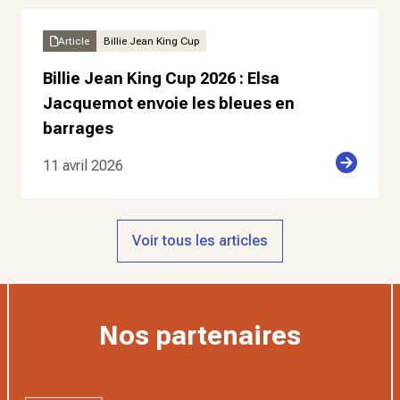
Article
Billie Jean King Cup
Billie Jean King Cup 2026 : Elsa
Jacquemot envoie les bleues en
barrages
11 avril 2026
Voir tous les articles
Nos partenaires