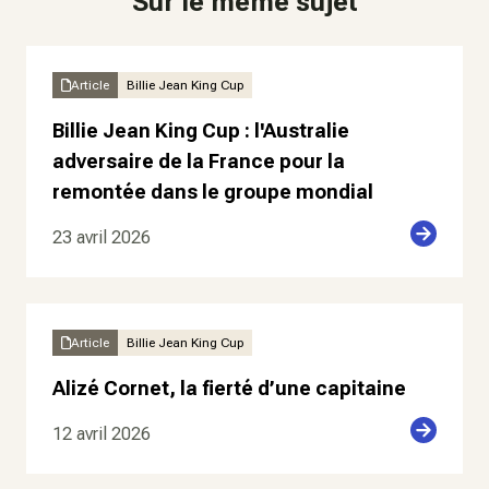
Sur le même sujet
Article
Billie Jean King Cup
Billie Jean King Cup : l'Australie
adversaire de la France pour la
remontée dans le groupe mondial
23 avril 2026
Article
Billie Jean King Cup
Alizé Cornet, la fierté d’une capitaine
12 avril 2026