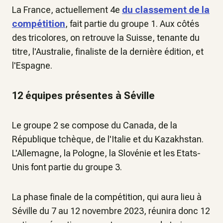
La France, actuellement 4e
du classement de la
compétition
, fait partie du groupe 1. Aux côtés
des tricolores, on retrouve la Suisse, tenante du
titre, l'Australie, finaliste de la dernière édition, et
l'Espagne.
12 équipes présentes à Séville
Le groupe 2 se compose du Canada, de la
République tchèque, de l'Italie et du Kazakhstan.
L'Allemagne, la Pologne, la Slovénie et les Etats-
Unis font partie du groupe 3.
La phase finale de la compétition, qui aura lieu à
Séville du 7 au 12 novembre 2023, réunira donc 12