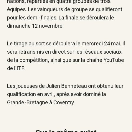
nations, réparties en quatre groupes de trois
équipes. Les vainqueurs de groupe se qualifieront
pour les demi-finales. La finale se déroulera le
dimanche 12 novembre.
Le tirage au sort se déroulera le mercredi 24 mai. Il
sera retransmis en direct sur les réseaux sociaux
de la compétition, ainsi que sur la chaîne YouTube
de l'ITF.
Les joueuses de Julien Benneteau ont obtenu leur
qualification en avril, après avoir dominé la
Grande-Bretagne à Coventry.