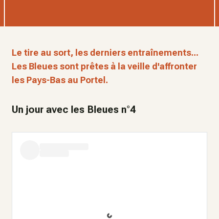
Le tire au sort, les derniers entraînements...
Les Bleues sont prêtes à la veille d'affronter
les Pays-Bas au Portel.
Un jour avec les Bleues n°4