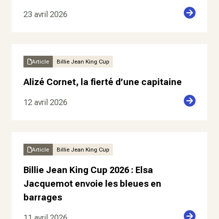
23 avril 2026
Article
Billie Jean King Cup
Alizé Cornet, la fierté d’une capitaine
12 avril 2026
Article
Billie Jean King Cup
Billie Jean King Cup 2026 : Elsa
Jacquemot envoie les bleues en
barrages
11 avril 2026