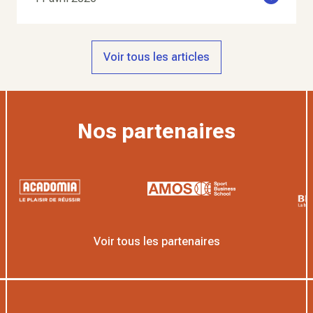
Voir tous les articles
Nos partenaires
Voir tous les partenaires