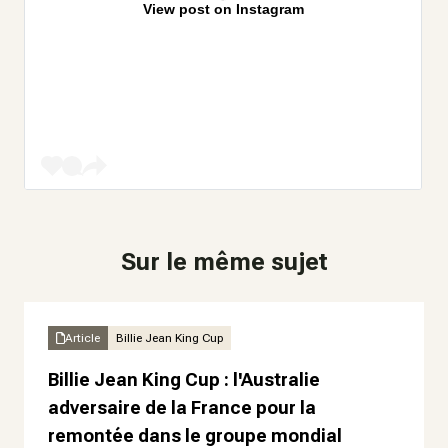
View post on Instagram
Sur le même sujet
Article
Billie Jean King Cup
Billie Jean King Cup : l'Australie
adversaire de la France pour la
remontée dans le groupe mondial