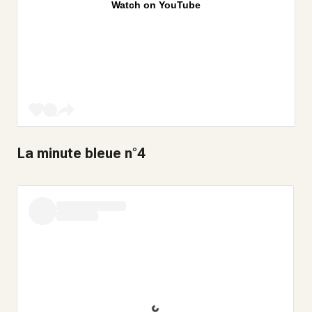
Watch on YouTube
La minute bleue n°4