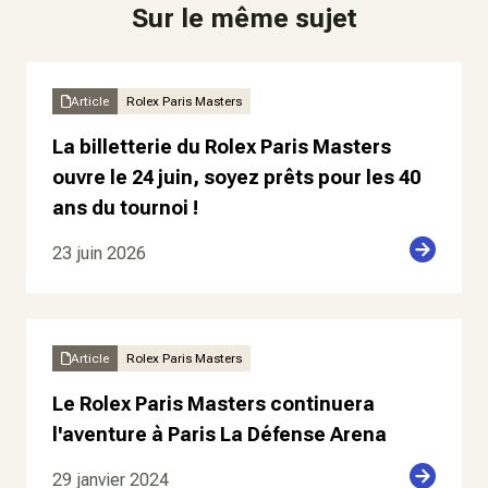
Sur le même sujet
Article
Rolex Paris Masters
La billetterie du Rolex Paris Masters
ouvre le 24 juin, soyez prêts pour les 40
ans du tournoi !
23 juin 2026
Article
Rolex Paris Masters
Le Rolex Paris Masters continuera
l'aventure à Paris La Défense Arena
29 janvier 2024