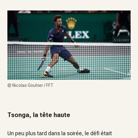
©
Nicolas Gouhier / FFT
Tsonga, la tête haute
Un peu plus tard dans la soirée, le défi était