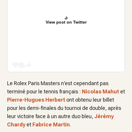
View post on Twitter
Le Rolex Paris Masters n'est cependant pas
terminé pour le tennis français :
Nicolas Mahut
et
Pierre-Hugues Herbert
ont obtenu leur billet
pour les demi-finales du tournoi de double, après
leur victoire face à un autre duo bleu,
Jérémy
Chardy
et
Fabrice Martin
.