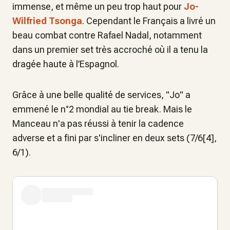
immense, et même un peu trop haut pour
Jo-
Wilfried Tsonga
. Cependant le Français a livré un
beau combat contre Rafael Nadal, notamment
dans un premier set très accroché où il a tenu la
dragée haute à l’Espagnol.
Grâce à une belle qualité de services, "Jo" a
emmené le n°2 mondial au tie break. Mais le
Manceau n'a pas réussi à tenir la cadence
adverse et a fini par s'incliner en deux sets (7/6[4],
6/1).