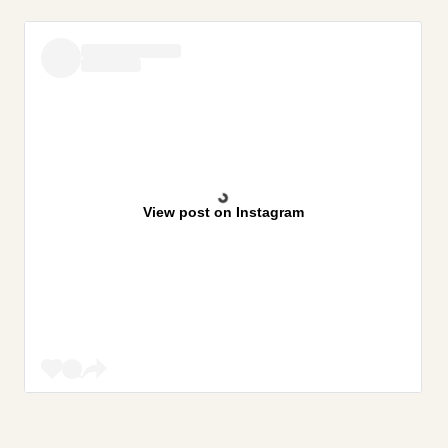
View post on Instagram