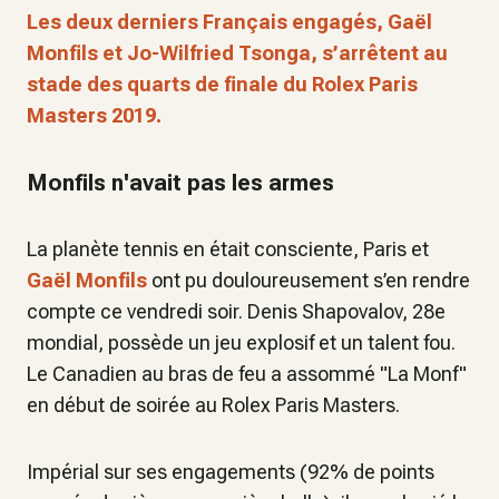
Les deux derniers Français engagés, Gaël
Monfils et Jo-Wilfried Tsonga, s’arrêtent au
stade des quarts de finale du Rolex Paris
Masters 2019.
Monfils n'avait pas les armes
La planète tennis en était consciente, Paris et
Gaël Monfils
ont pu douloureusement s’en rendre
compte ce vendredi soir. Denis Shapovalov, 28e
mondial, possède un jeu explosif et un talent fou.
Le Canadien au bras de feu a assommé "La Monf"
en début de soirée au Rolex Paris Masters.
Impérial sur ses engagements (92% de points