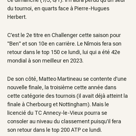
du tournoi, en quarts face à Pierre-Hugues
Herbert.
C'est le 2e titre en Challenger cette saison pour
"Ben" et son 10e en carrière. Le Nîmois fera son
retour dans le top 150 ce lundi, lui qui a été 42e
mondial à son meilleur en 2023.
De son côté, Matteo Martineau se contente d'une
nouvelle finale, la troisième cette année dans
cette catégorie des tournois (il avait déjà atteint la
finale à Cherbourg et Nottingham). Mais le
licencié du TC Annecy-le-Vieux pourra se
consoler au niveau du classement puisqu'il fera
son retour dans le top 200 ATP ce lundi.