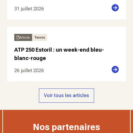
31 juillet 2026
Article
Tennis
ATP 250 Estoril : un week-end bleu-
blanc-rouge
26 juillet 2026
Voir tous les articles
Nos partenaires