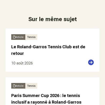
Sur le même sujet
Article
Tennis
Le Roland-Garros Tennis Club est de
retour
10 août 2026
Article
Tennis
Paris Summer Cup 2026 : le tennis
inclusif a rayonné à Roland-Garros