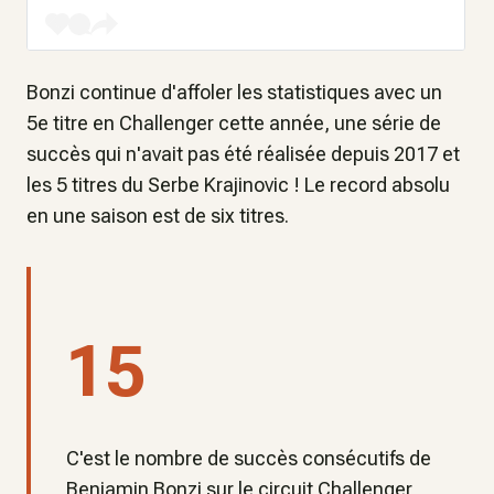
Bonzi continue d'affoler les statistiques avec un
5e titre en Challenger cette année, une série de
succès qui n'avait pas été réalisée depuis 2017 et
les 5 titres du Serbe Krajinovic ! Le record absolu
en une saison est de six titres.
15
C'est le nombre de succès consécutifs de
Benjamin Bonzi sur le circuit Challenger