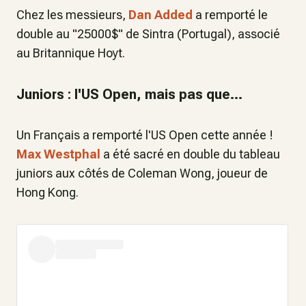
Chez les messieurs,
Dan Added
a remporté le
double au "25000$" de Sintra (Portugal), associé
au Britannique Hoyt.
Juniors : l'US Open, mais pas que...
Un Français a remporté l'US Open cette année !
Max Westphal
a été sacré en double du tableau
juniors aux côtés de Coleman Wong, joueur de
Hong Kong.