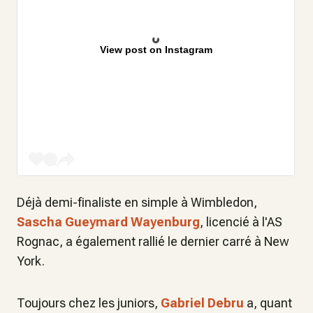
View post on Instagram
Déjà demi-finaliste en simple à Wimbledon,
Sascha Gueymard Wayenburg
, licencié à l'AS
Rognac, a également rallié le dernier carré à New
York.
Toujours chez les juniors,
Gabriel Debru
a, quant