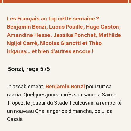
Les Français au top cette semaine ?
Benjamin Bonzi, Lucas Pouille, Hugo Gaston,
Amandine Hesse, Jessika Ponchet, Mathilde
Ngijol Carré, Nicolas Gianotti et Théo
Irigaray... et bien d'autres encore !
Bonzi, reçu 5 /5
Inlassablement,
Benjamin Bonzi
poursuit sa
razzia. Quelques jours après son sacre à Saint-
Tropez, le joueur du Stade Toulousain a remporté
un nouveau Challenger ce dimanche, celui de
Cassis.