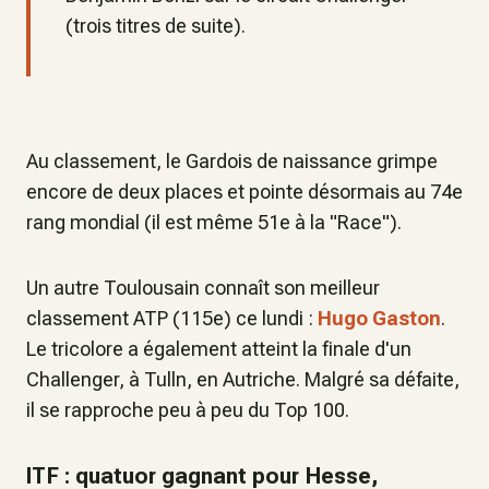
(trois titres de suite).
Au classement, le Gardois de naissance grimpe
encore de deux places et pointe désormais au 74e
rang mondial (il est même 51e à la "Race").
Un autre Toulousain connaît son meilleur
classement ATP (115e) ce lundi :
Hugo Gaston
.
Le tricolore a également atteint la finale d'un
Challenger, à Tulln, en Autriche. Malgré sa défaite,
il se rapproche peu à peu du Top 100.
ITF : quatuor gagnant pour Hesse,