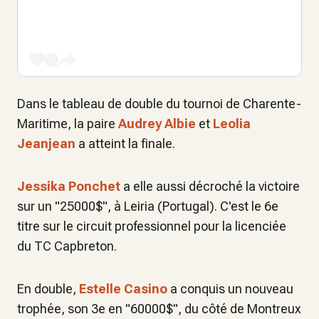
Dans le tableau de double du tournoi de Charente-
Maritime, la paire
Audrey Albie
et
Leolia
Jeanjean
a atteint la finale.
Jessika Ponchet
a elle aussi décroché la victoire
sur un "25000$", à Leiria (Portugal). C'est le 6e
titre sur le circuit professionnel pour la licenciée
du TC Capbreton.
En double,
Estelle Casino
a conquis un nouveau
trophée, son 3e en "60000$", du côté de Montreux