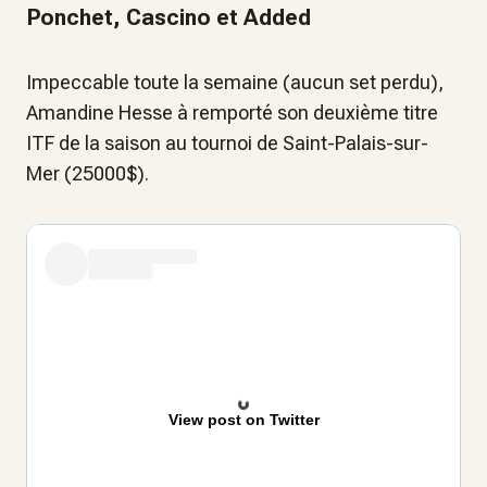
Ponchet, Cascino et Added
Impeccable toute la semaine (aucun set perdu),
Amandine Hesse à remporté son deuxième titre
ITF de la saison au tournoi de Saint-Palais-sur-
Mer (25000$).
View post on Twitter