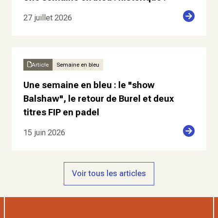
27 juillet 2026
Article
Semaine en bleu
Une semaine en bleu : le "show
Balshaw", le retour de Burel et deux
titres FIP en padel
15 juin 2026
Voir tous les articles