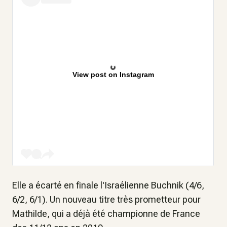
View post on Instagram
Elle a écarté en finale l'Israélienne Buchnik (4/6,
6/2, 6/1). Un nouveau titre très prometteur pour
Mathilde, qui a déjà été championne de France