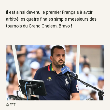
Il est ainsi devenu le premier Français à avoir
arbitré les quatre finales simple messieurs des
tournois du Grand Chelem. Bravo !
©
FFT