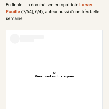
En finale, il a dominé son compatriote
Lucas
Pouille
(7/64], 6/4), auteur aussi d'une très belle
semaine.
View post on Instagram