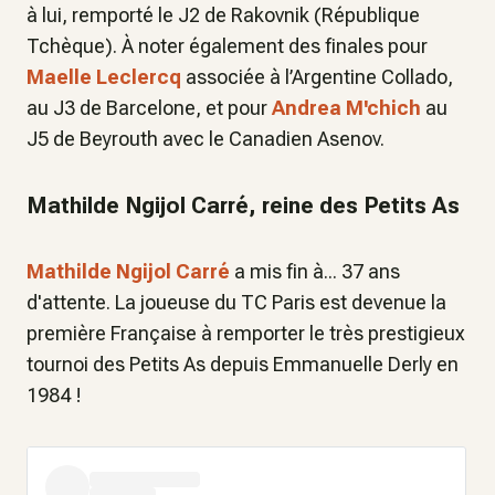
à lui, remporté le J2 de Rakovnik (République
Tchèque). À noter également des finales pour
Maelle Leclercq
associée à l’Argentine Collado,
au J3 de Barcelone, et pour
Andrea M'chich
au
J5 de Beyrouth avec le Canadien Asenov.
Mathilde Ngijol Carré, reine des Petits As
Mathilde Ngijol Carré
a mis fin à... 37 ans
d'attente. La joueuse du TC Paris est devenue la
première Française à remporter le très prestigieux
tournoi des Petits As depuis Emmanuelle Derly en
1984 !