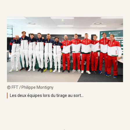
©
FFT / Philippe Montigny
Les deux équipes lors du tirage au sort...