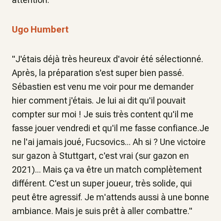
Ugo Humbert
"J'étais déjà très heureux d'avoir été sélectionné.
Après, la préparation s'est super bien passé.
Sébastien est venu me voir pour me demander
hier comment j'étais. Je lui ai dit qu'il pouvait
compter sur moi ! Je suis très content qu'il me
fasse jouer vendredi et qu'il me fasse confiance.Je
ne l'ai jamais joué, Fucsovics... Ah si ? Une victoire
sur gazon à Stuttgart, c'est vrai (sur gazon en
2021)... Mais ça va être un match complètement
différent. C'est un super joueur, très solide, qui
peut être agressif. Je m'attends aussi à une bonne
ambiance. Mais je suis prêt à aller combattre."