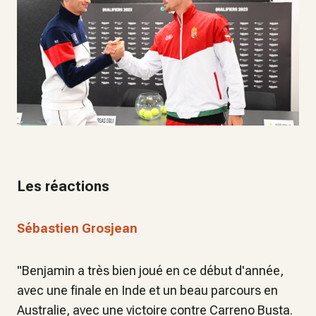
Les réactions
Sébastien Grosjean
"Benjamin a très bien joué en ce début d'année,
avec une finale en Inde et un beau parcours en
Australie, avec une victoire contre Carreno Busta.