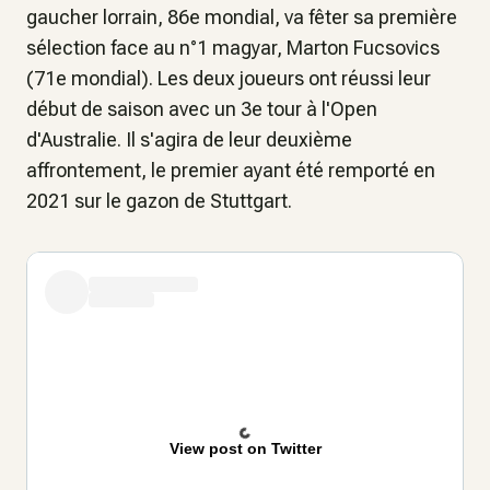
gaucher lorrain, 86e mondial, va fêter sa première
sélection face au n°1 magyar, Marton Fucsovics
(71e mondial). Les deux joueurs ont réussi leur
début de saison avec un 3e tour à l'Open
d'Australie. Il s'agira de leur deuxième
affrontement, le premier ayant été remporté en
2021 sur le gazon de Stuttgart.
View post on Twitter