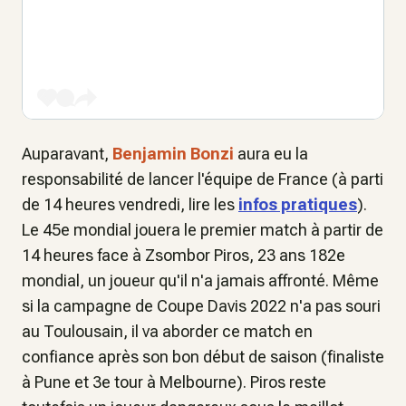
Auparavant,
Benjamin Bonzi
aura eu la
responsabilité de lancer l'équipe de France (à parti
de 14 heures vendredi, lire les
infos pratiques
).
Le 45e mondial jouera le premier match à partir de
14 heures face à Zsombor Piros, 23 ans 182e
mondial, un joueur qu'il n'a jamais affronté. Même
si la campagne de Coupe Davis 2022 n'a pas souri
au Toulousain, il va aborder ce match en
confiance après son bon début de saison (finaliste
à Pune et 3e tour à Melbourne). Piros reste