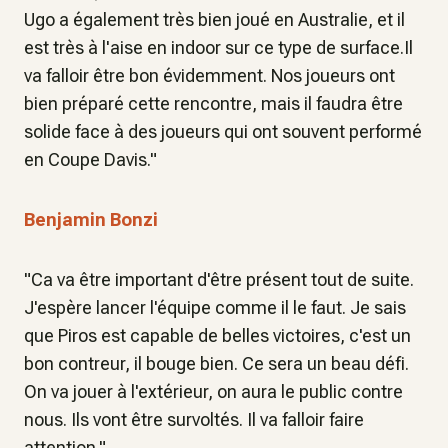
Ugo a également très bien joué en Australie, et il
est très à l'aise en indoor sur ce type de surface.Il
va falloir être bon évidemment. Nos joueurs ont
bien préparé cette rencontre, mais il faudra être
solide face à des joueurs qui ont souvent performé
en Coupe Davis."
Benjamin Bonzi
"Ca va être important d'être présent tout de suite.
J'espère lancer l'équipe comme il le faut. Je sais
que Piros est capable de belles victoires, c'est un
bon contreur, il bouge bien. Ce sera un beau défi.
On va jouer à l'extérieur, on aura le public contre
nous. Ils vont être survoltés. Il va falloir faire
attention."