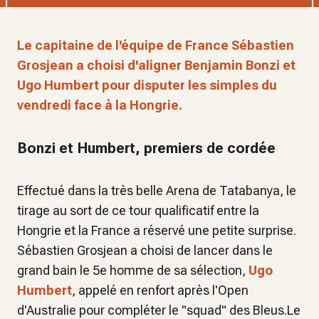
Le capitaine de l'équipe de France Sébastien
Grosjean a choisi d'aligner Benjamin Bonzi et
Ugo Humbert pour disputer les simples du
vendredi face à la Hongrie.
Bonzi et Humbert, premiers de cordée
Effectué dans la très belle Arena de Tatabanya, le
tirage au sort de ce tour qualificatif entre la
Hongrie et la France a réservé une petite surprise.
Sébastien Grosjean a choisi de lancer dans le
grand bain le 5e homme de sa sélection,
Ugo
Humbert
, appelé en renfort après l'Open
d'Australie pour compléter le "squad" des Bleus.Le