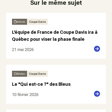
Sur le même sujet
Article
Coupe Davis
L'équipe de France de Coupe Davis ira à
Québec pour viser la phase finale
21 mai 2026
Video
Coupe Davis
Le "Qui est-ce ?" des Bleus
10 février 2026