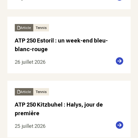
Article
Tennis
ATP 250 Estoril : un week-end bleu-
blanc-rouge
26 juillet 2026
Article
Tennis
ATP 250 Kitzbuhel : Halys, jour de
première
25 juillet 2026