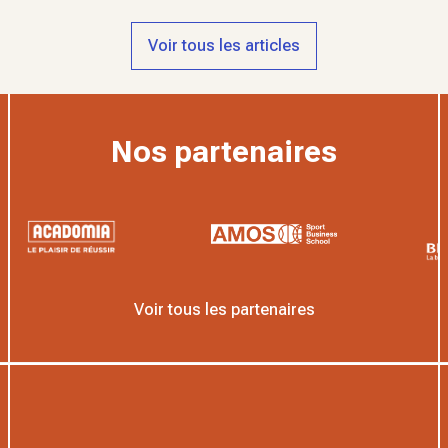
Voir tous les articles
Nos partenaires
Voir tous les partenaires