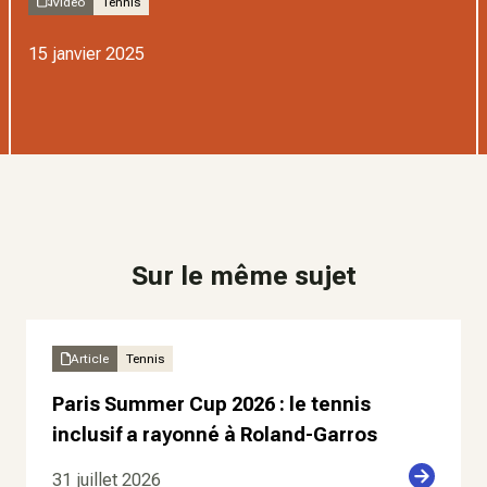
Video
Tennis
15 janvier 2025
Sur le même sujet
Article
Tennis
Paris Summer Cup 2026 : le tennis
inclusif a rayonné à Roland-Garros
31 juillet 2026