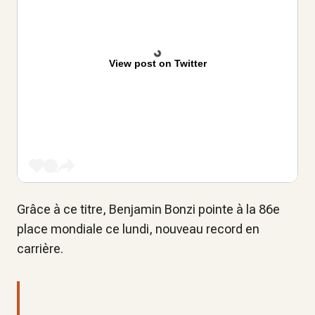
View post on Twitter
Grâce à ce titre, Benjamin Bonzi pointe à la 86e
place mondiale ce lundi, nouveau record en
carrière.