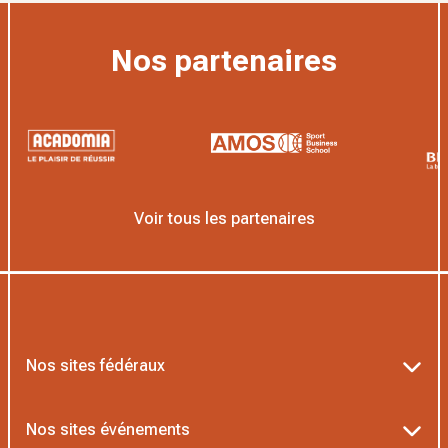
Nos partenaires
Voir tous les partenaires
Nos sites fédéraux
Ten’Up
Nos sites événements