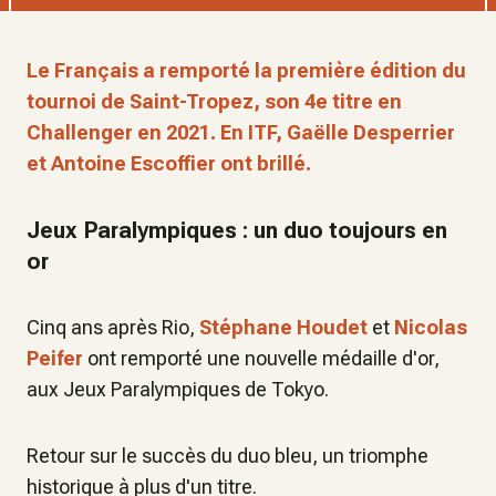
Le Français a remporté la première édition du
tournoi de Saint-Tropez, son 4e titre en
Challenger en 2021. En ITF, Gaëlle Desperrier
et Antoine Escoffier ont brillé.
Jeux Paralympiques : un duo toujours en
or
Cinq ans après Rio,
Stéphane Houdet
et
Nicolas
Peifer
ont remporté une nouvelle médaille d'or,
aux Jeux Paralympiques de Tokyo.
Retour sur le succès du duo bleu, un triomphe
historique à plus d'un titre.