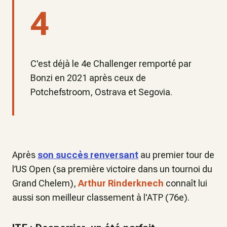
4
C'est déjà le 4e Challenger remporté par
Bonzi en 2021 après ceux de
Potchefstroom, Ostrava et Segovia.
Après
son succès renversant
au premier tour de
l’US Open (sa première victoire dans un tournoi du
Grand Chelem),
Arthur Rinderknech
connaît lui
aussi son meilleur classement à l'ATP (76e).