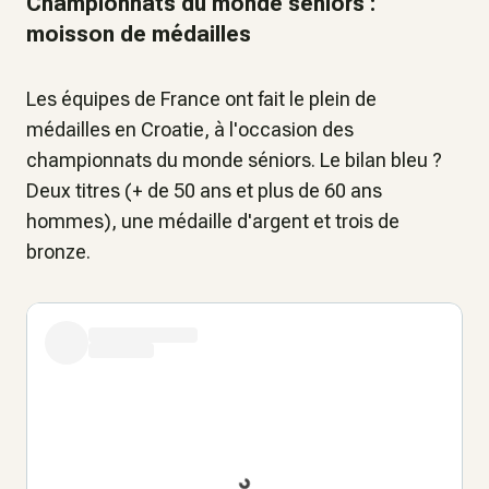
Championnats du monde séniors :
moisson de médailles
Les équipes de France ont fait le plein de
médailles en Croatie, à l'occasion des
championnats du monde séniors. Le bilan bleu ?
Deux titres (+ de 50 ans et plus de 60 ans
hommes), une médaille d'argent et trois de
bronze.