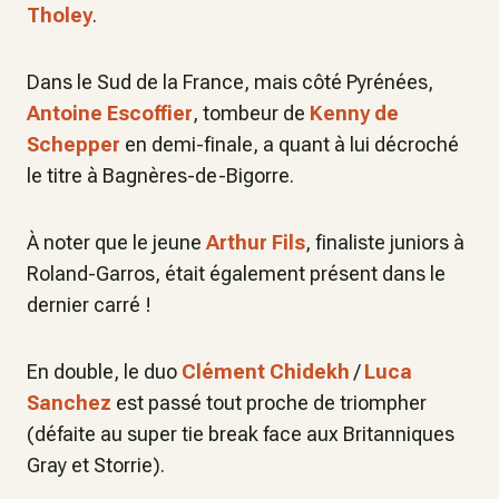
Tholey
.
Dans le Sud de la France, mais côté Pyrénées,
Antoine Escoffier
, tombeur de
Kenny de
Schepper
en demi-finale, a quant à lui décroché
le titre à Bagnères-de-Bigorre.
À noter que le jeune
Arthur Fils
, finaliste juniors à
Roland-Garros, était également présent dans le
dernier carré !
En double, le duo
Clément Chidekh
/
Luca
Sanchez
est passé tout proche de triompher
(défaite au super tie break face aux Britanniques
Gray et Storrie).