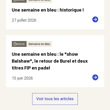
Une semaine en bleu : historique !
27 juillet 2026
Article
Semaine en bleu
Une semaine en bleu : le "show
Balshaw", le retour de Burel et deux
titres FIP en padel
15 juin 2026
Voir tous les articles