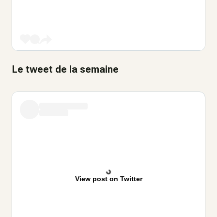
Le tweet de la semaine
View post on Twitter