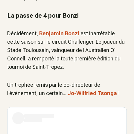
La passe de 4 pour Bonzi
Décidément,
Benjamin Bonzi
est inarrêtable
cette saison sur le circuit Challenger. Le joueur du
Stade Toulousain, vainqueur de l'Australien O'
Connell, a remporté la toute première édition du
tournoi de Saint-Tropez.
Un trophée remis par le co-directeur de
l'événement, un certain...
Jo-Wilfried Tsonga
!