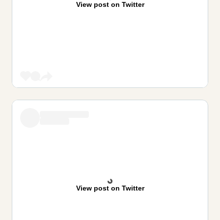
View post on Twitter
View post on Twitter