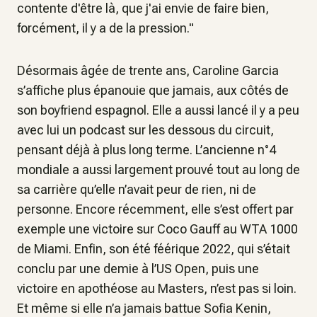
contente d'être là, que j'ai envie de faire bien,
forcément, il y a de la pression
."
Désormais âgée de trente ans, Caroline Garcia
s’affiche plus épanouie que jamais, aux côtés de
son boyfriend espagnol. Elle a aussi lancé il y a peu
avec lui un podcast sur les dessous du circuit,
pensant déjà à plus long terme. L’ancienne n°4
mondiale a aussi largement prouvé tout au long de
sa carrière qu’elle n’avait peur de rien, ni de
personne. Encore récemment, elle s’est offert par
exemple une victoire sur Coco Gauff au WTA 1000
de Miami. Enfin, son été féérique 2022, qui s’était
conclu par une demie à l’US Open, puis une
victoire en apothéose au Masters, n’est pas si loin.
Et même si elle n’a jamais battue Sofia Kenin,