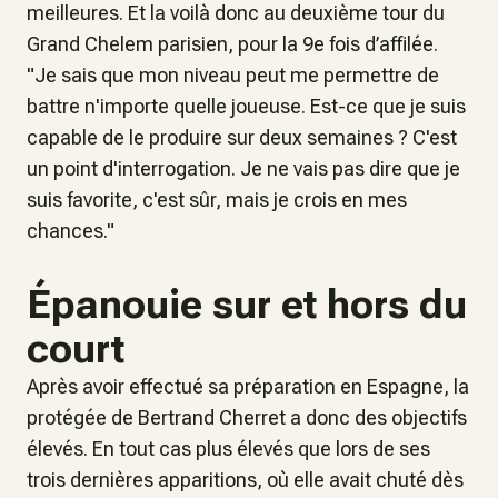
meilleures. Et la voilà donc au deuxième tour du
Grand Chelem parisien, pour la 9e fois d’affilée.
"
Je sais que mon niveau peut me permettre de
battre n'importe quelle joueuse. Est-ce que je suis
capable de le produire sur deux semaines ? C'est
un point d'interrogation. Je ne vais pas dire que je
suis favorite, c'est sûr, mais je crois en mes
chances
."
Épanouie sur et hors du
court
Après avoir effectué sa préparation en Espagne, la
protégée de Bertrand Cherret a donc des objectifs
élevés. En tout cas plus élevés que lors de ses
trois dernières apparitions, où elle avait chuté dès