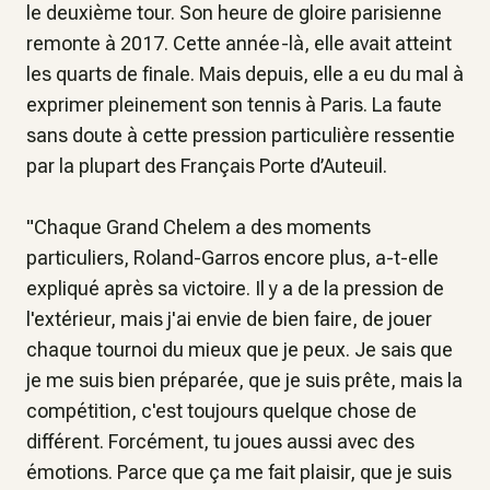
le deuxième tour. Son heure de gloire parisienne
remonte à 2017. Cette année-là, elle avait atteint
les quarts de finale. Mais depuis, elle a eu du mal à
exprimer pleinement son tennis à Paris. La faute
sans doute à cette pression particulière ressentie
par la plupart des Français Porte d’Auteuil.
"
Chaque Grand Chelem a des moments
particuliers, Roland-Garros encore plus
, a-t-elle
expliqué après sa victoire.
Il y a de la pression de
l'extérieur, mais j'ai envie de bien faire, de jouer
chaque tournoi du mieux que je peux. Je sais que
je me suis bien préparée, que je suis prête, mais la
compétition, c'est toujours quelque chose de
différent. Forcément, tu joues aussi avec des
émotions. Parce que ça me fait plaisir, que je suis