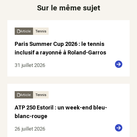
Sur le même sujet
Article
Tennis
Paris Summer Cup 2026 : le tennis
inclusif a rayonné à Roland-Garros
31 juillet 2026
Article
Tennis
ATP 250 Estoril : un week-end bleu-
blanc-rouge
26 juillet 2026