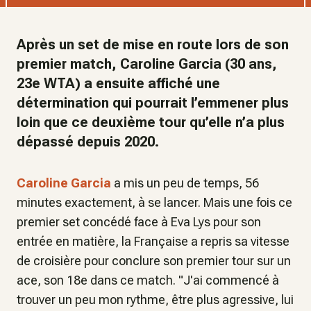
Après un set de mise en route lors de son
premier match, Caroline Garcia (30 ans,
23e WTA) a ensuite affiché une
détermination qui pourrait l’emmener plus
loin que ce deuxième tour qu’elle n’a plus
dépassé depuis 2020.
Caroline Garcia
a mis un peu de temps, 56
minutes exactement, à se lancer. Mais une fois ce
premier set concédé face à Eva Lys pour son
entrée en matière, la Française a repris sa vitesse
de croisière pour conclure son premier tour sur un
ace, son 18e dans ce match. "
J'ai commencé à
trouver un peu mon rythme
,
être plus agressive, lui