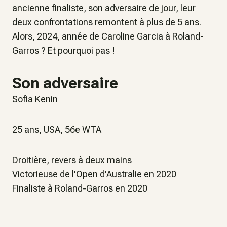
ancienne finaliste, son adversaire de jour, leur
deux confrontations remontent à plus de 5 ans.
Alors, 2024, année de Caroline Garcia à Roland-
Garros ? Et pourquoi pas !
Son adversaire
Sofia Kenin
25 ans, USA, 56e WTA
Droitière, revers à deux mains
Victorieuse de l'Open d'Australie en 2020
Finaliste à Roland-Garros en 2020