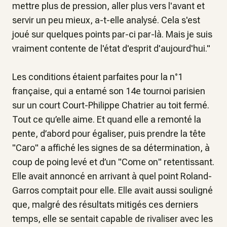
mettre plus de pression, aller plus vers l'avant et
servir un peu mieux
, a-t-elle analysé.
Cela s'est
joué sur quelques points par-ci par-là. Mais je suis
vraiment contente de l'état d'esprit d'aujourd'hui
."
Les conditions étaient parfaites pour la n°1
française, qui a entamé son 14e tournoi parisien
sur un court Court-Philippe Chatrier au toit fermé.
Tout ce qu’elle aime. Et quand elle a remonté la
pente, d’abord pour égaliser, puis prendre la tête
"Caro" a affiché les signes de sa détermination, à
coup de poing levé et d’un "Come on" retentissant.
Elle avait annoncé en arrivant à quel point Roland-
Garros comptait pour elle. Elle avait aussi souligné
que, malgré des résultats mitigés ces derniers
temps, elle se sentait capable de rivaliser avec les