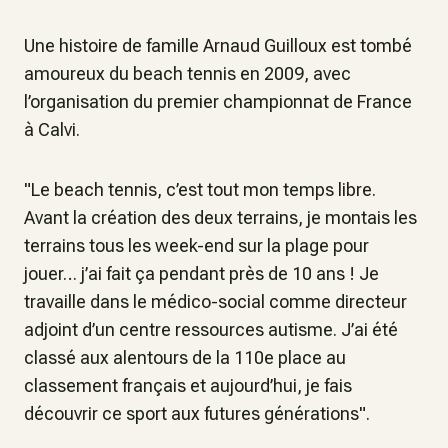
Une histoire de famille Arnaud Guilloux est tombé
amoureux du beach tennis en 2009, avec
l’organisation du premier championnat de France
à Calvi.
"Le beach tennis, c’est tout mon temps libre.
Avant la création des deux terrains, je montais les
terrains tous les week-end sur la plage pour
jouer… j’ai fait ça pendant près de 10 ans ! Je
travaille dans le médico-social comme directeur
adjoint d’un centre ressources autisme. J’ai été
classé aux alentours de la 110e place au
classement français et aujourd’hui, je fais
découvrir ce sport aux futures générations".