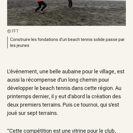
©
FFT
Construire les fondations d’un beach tennis solide passe par
les jeunes
L'événement, une belle aubaine pour le village, est
aussi la récompense d’un long chemin pour
développer le beach tennis dans cette région. Au
printemps dernier, il y eut d’abord la création des
deux premiers terrains. Puis ce tournoi, qui s’est
joué sur sept terrains.
"Cette compétition est une vitrine pour le club,