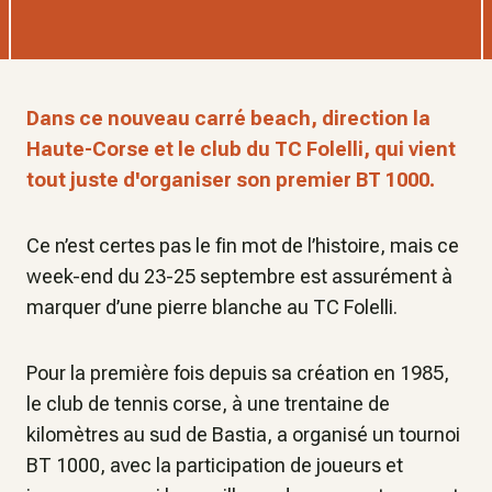
Dans ce nouveau carré beach, direction la
Haute-Corse et le club du TC Folelli, qui vient
tout juste d'organiser son premier BT 1000.
Ce n’est certes pas le fin mot de l’histoire, mais ce
week-end du 23-25 septembre est assurément à
marquer d’une pierre blanche au TC Folelli.
Pour la première fois depuis sa création en 1985,
le club de tennis corse, à une trentaine de
kilomètres au sud de Bastia, a organisé un tournoi
BT 1000, avec la participation de joueurs et