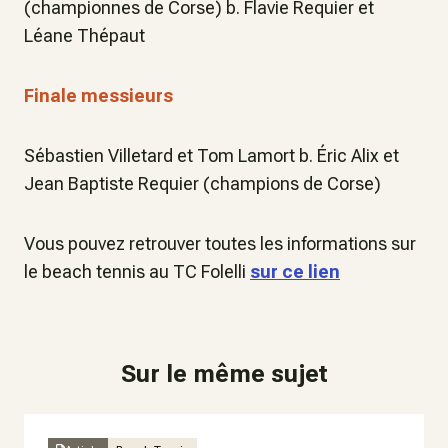
(championnes de Corse) b. Flavie Requier et
Léane Thépaut
Finale messieurs
Sébastien Villetard et Tom Lamort b. Éric Alix et
Jean Baptiste Requier (champions de Corse)
Vous pouvez retrouver toutes les informations sur
le beach tennis au TC Folelli
sur ce lien
Sur le même sujet