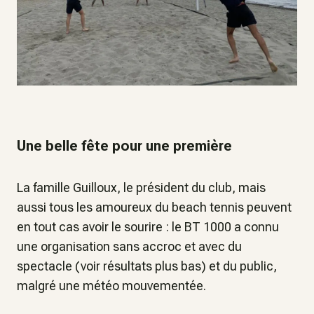
Une belle fête pour une première
La famille Guilloux, le président du club, mais
aussi tous les amoureux du beach tennis peuvent
en tout cas avoir le sourire : le BT 1000 a connu
une organisation sans accroc et avec du
spectacle (voir résultats plus bas) et du public,
malgré une météo mouvementée.