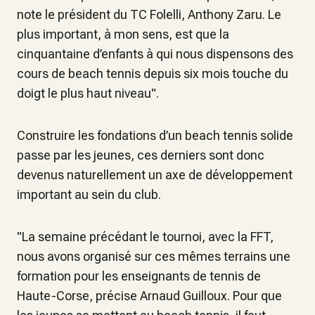
note le président du TC Folelli, Anthony Zaru. Le
plus important, à mon sens, est que la
cinquantaine d’enfants à qui nous dispensons des
cours de beach tennis depuis six mois touche du
doigt le plus haut niveau".
Construire les fondations d’un beach tennis solide
passe par les jeunes, ces derniers sont donc
devenus naturellement un axe de développement
important au sein du club.
"La semaine précédant le tournoi, avec la FFT,
nous avons organisé sur ces mêmes terrains une
formation pour les enseignants de tennis de
Haute-Corse, précise Arnaud Guilloux. Pour que