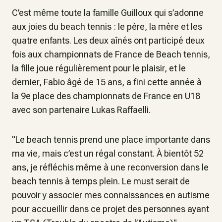
C’est même toute la famille Guilloux qui s’adonne
aux joies du beach tennis : le père, la mère et les
quatre enfants. Les deux aînés ont participé deux
fois aux championnats de France de Beach tennis,
la fille joue régulièrement pour le plaisir, et le
dernier, Fabio âgé de 15 ans, a fini cette année à
la 9e place des championnats de France en U18
avec son partenaire Lukas Raffaelli.
"Le beach tennis prend une place importante dans
ma vie, mais c’est un régal constant. À bientôt 52
ans, je réfléchis même à une reconversion dans le
beach tennis à temps plein. Le must serait de
pouvoir y associer mes connaissances en autisme
pour accueillir dans ce projet des personnes ayant