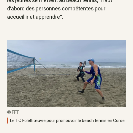
les jeunes se mettent au beach tennis, il faut
d’abord des personnes compétentes pour
accueillir et apprendre".
©
FFT
Le TC Folelli œuvre pour promouvoir le beach tennis en Corse.