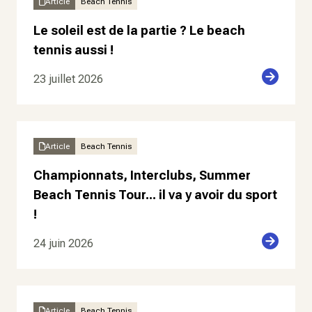
Article
Beach Tennis
Le soleil est de la partie ? Le beach
tennis aussi !
23 juillet 2026
Article
Beach Tennis
Championnats, Interclubs, Summer
Beach Tennis Tour... il va y avoir du sport
!
24 juin 2026
Article
Beach Tennis