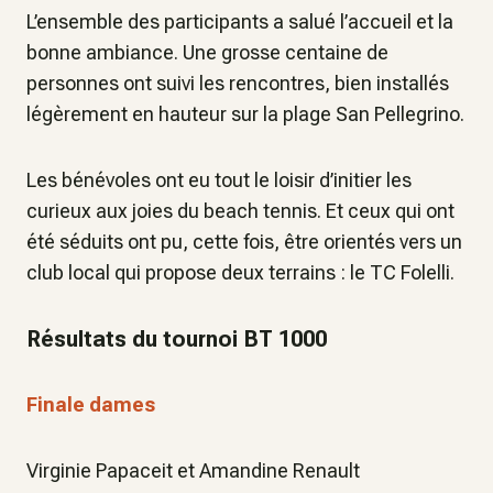
L’ensemble des participants a salué l’accueil et la
bonne ambiance. Une grosse centaine de
personnes ont suivi les rencontres, bien installés
légèrement en hauteur sur la plage San Pellegrino.
Les bénévoles ont eu tout le loisir d’initier les
curieux aux joies du beach tennis. Et ceux qui ont
été séduits ont pu, cette fois, être orientés vers un
club local qui propose deux terrains : le TC Folelli.
Résultats du tournoi BT 1000
Finale dames
Virginie Papaceit et Amandine Renault