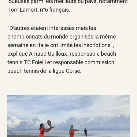
joueuses parmi les meilleurs du pays, notamment
Tom Lamort, n°6 français.
"D’autres étaient intéressés mais les
championnats du monde organisés la même
semaine en Italie ont limité les inscriptions",
explique Arnaud Guilloux, responsable beach
tennis TC Folelli et responsable commission
beach tennis de la ligue Corse.