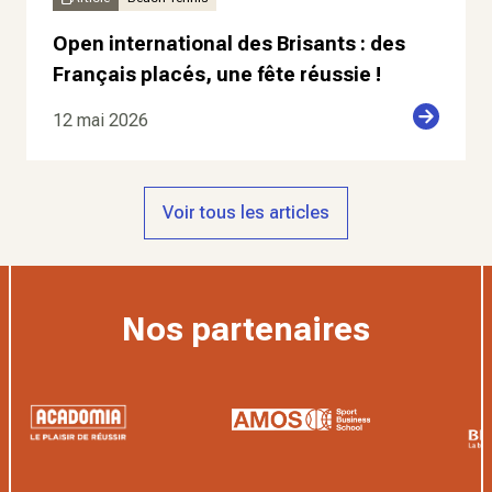
Open international des Brisants : des
Français placés, une fête réussie !
12 mai 2026
Voir tous les articles
Nos partenaires