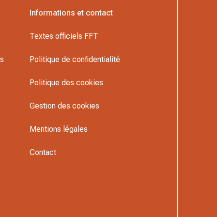
Informations et contact
Textes officiels FFT
rs
Politique de confidentialité
Politique des cookies
Gestion des cookies
Mentions légales
Contact