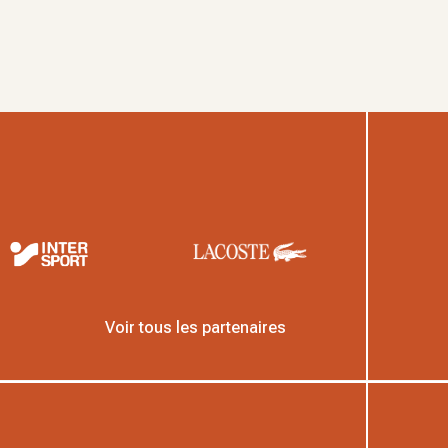
Voir tous les partenaires