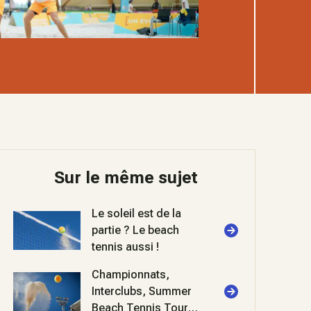
Sur le même sujet
Le soleil est de la
partie ? Le beach
tennis aussi !
Championnats,
Interclubs, Summer
Beach Tennis Tour...