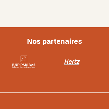
Nos partenaires