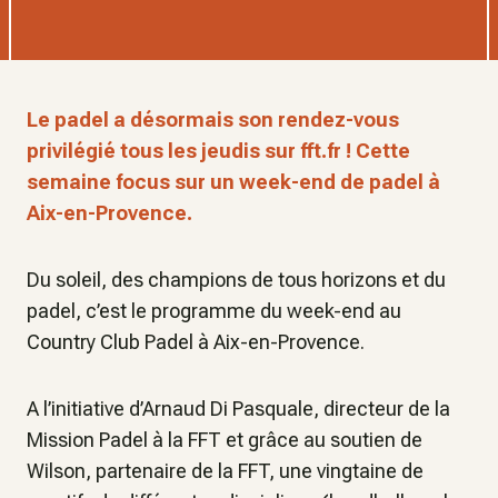
Le padel a désormais son rendez-vous
privilégié tous les jeudis sur fft.fr ! Cette
semaine focus sur un week-end de padel à
Aix-en-Provence.
Du soleil, des champions de tous horizons et du
padel, c’est le programme du week-end au
Country Club Padel à Aix-en-Provence.
A l’initiative d’Arnaud Di Pasquale, directeur de la
Mission Padel à la FFT et grâce au soutien de
Wilson, partenaire de la FFT, une vingtaine de