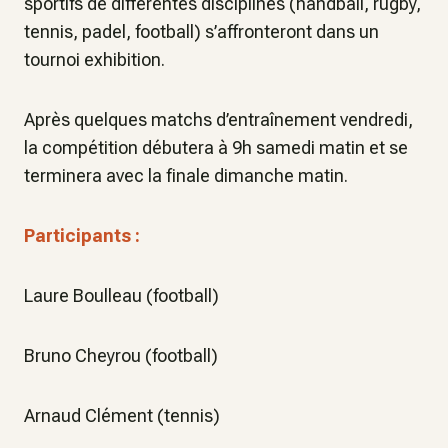
sportifs de différentes disciplines (handball, rugby,
tennis, padel, football) s’affronteront dans un
tournoi exhibition.
Après quelques matchs d’entraînement vendredi,
la compétition débutera à 9h samedi matin et se
terminera avec la finale dimanche matin.
Participants :
Laure Boulleau (football)
Bruno Cheyrou (football)
Arnaud Clément (tennis)