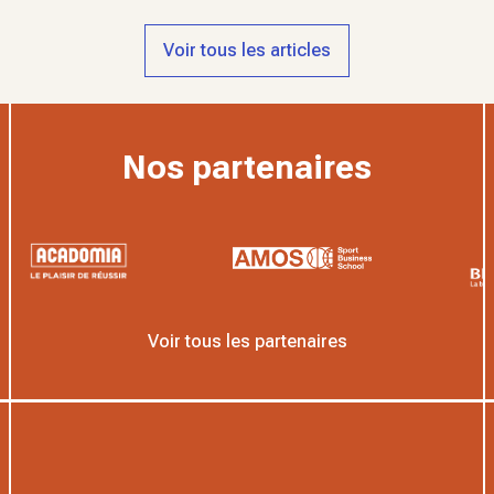
Voir tous les articles
Nos partenaires
Voir tous les partenaires