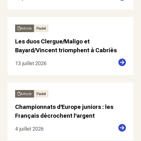
Article
Padel
Les duos Clergue/Maligo et
Bayard/Vincent triomphent à Cabriès
13 juillet 2026
Article
Padel
Championnats d'Europe juniors : les
Français décrochent l'argent
4 juillet 2026