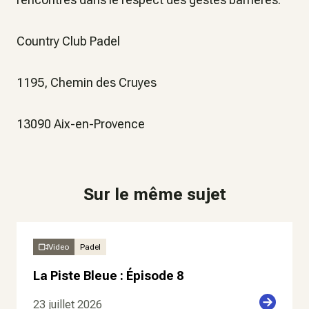
Country Club Padel
1195, Chemin des Cruyes
13090 Aix-en-Provence
Sur le même sujet
Video
Padel
La Piste Bleue : Épisode 8
23 juillet 2026