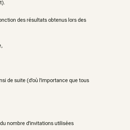
).
nction des résultats obtenus lors des
,
de suite (d’où l’importance que tous
u nombre d’invitations utilisées