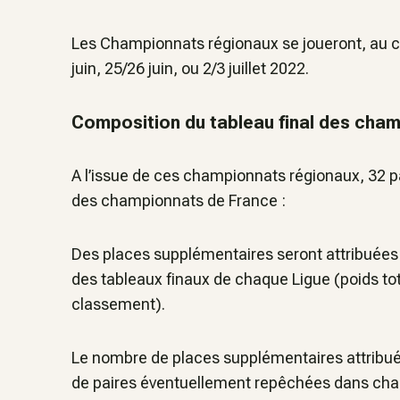
Les Championnats régionaux se joueront, au ch
juin, 25/26 juin, ou 2/3 juillet 2022.
Composition du tableau final des cha
A l’issue de ces championnats régionaux, 32 pa
des championnats de France :
Des places supplémentaires seront attribuées à
des tableaux finaux de chaque Ligue (poids tot
classement).
Le nombre de places supplémentaires attribué
de paires éventuellement repêchées dans chac