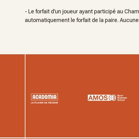
- Le forfait d’un joueur ayant participé au Ch
automatiquement le forfait de la paire. Aucune