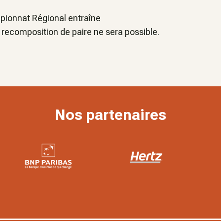
ampionnat Régional entraîne
 recomposition de paire ne sera possible.
Nos partenaires