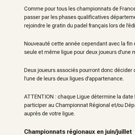
Comme pour tous les championnats de France FFT
passer par les phases qualificatives départem
rejoindre le gratin du padel français lors de l’éd
Nouveauté cette année cependant avec la fin de
seule et même ligue pour deux joueurs d’une 
Deux joueurs associés pourront donc décider 
l’une de leurs deux ligues d’appartenance.
ATTENTION : chaque Ligue détermine la date li
participer au Championnat Régional et/ou Dép
auprès de votre ligue.
Championnats régionaux en juin/juillet