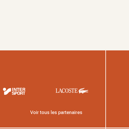
Voir tous les partenaires