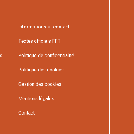
Informations et contact
Textes officiels FFT
rs
Politique de confidentialité
Politique des cookies
Gestion des cookies
Mentions légales
Contact