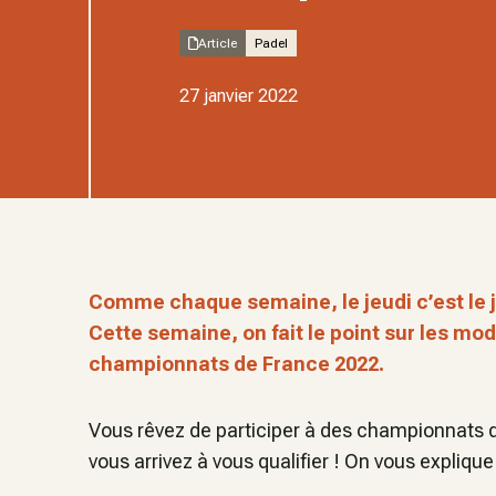
Article
Padel
27 janvier 2022
Comme chaque semaine, le jeudi c’est le jo
Cette semaine, on fait le point sur les mod
championnats de France 2022.
Vous rêvez de participer à des championnats d
vous arrivez à vous qualifier ! On vous expliq