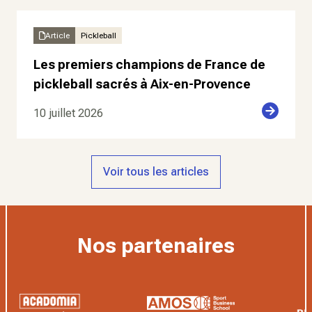
Article
Pickleball
Les premiers champions de France de
pickleball sacrés à Aix-en-Provence
10 juillet 2026
Voir tous les articles
Nos partenaires