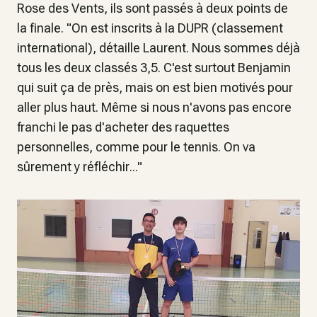
Rose des Vents, ils sont passés à deux points de
la finale. "
On est inscrits à la DUPR (classement
international)
, détaille Laurent.
Nous sommes déjà
tous les deux classés 3,5. C'est surtout Benjamin
qui suit ça de près, mais on est bien motivés pour
aller plus haut. Même si nous n'avons pas encore
franchi le pas d'acheter des raquettes
personnelles, comme pour le tennis. On va
sûrement y réfléchir
..."