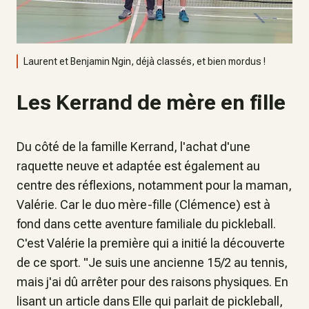
Laurent et Benjamin Ngin, déjà classés, et bien mordus !
Les Kerrand de mère en fille
Du côté de la famille Kerrand, l'achat d'une
raquette neuve et adaptée est également au
centre des réflexions, notamment pour la maman,
Valérie. Car le duo mère-fille (Clémence) est à
fond dans cette aventure familiale du pickleball.
C'est Valérie la première qui a initié la découverte
de ce sport. "
Je suis une ancienne 15/2 au tennis,
mais j'ai dû arrêter pour des raisons physiques. En
lisant un article dans Elle qui parlait de pickleball,