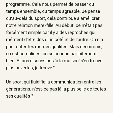
programme. Cela nous permet de passer du
temps ensemble, du temps agréable. Je pense
qu'au-delà du sport, cela contribue à améliorer
notre relation mère-fille. Au début, ce n'était pas
forcément simple car il y a des reproches qui
méritent d'être dits d'un côté et de l'autre. On n'a
pas toutes les mêmes qualités. Mais désormais,
on est complices, on se connaît parfaitement
bien. Et nos discussions 'à la maison' s'en trouve
plus ouvertes, je trouve
."
Un sport qui fluidifie la communication entre les
générations, n'est-ce pas là la plus belle de toutes
ses qualités ?