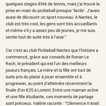
quelques stages d'été de tennis, mais j'ai trouvé la
prise en main du pickleball presque 'facile'. J'avais
aussi de découvrir un sport nouveau. A Nantes, le
club est très cool, les gens sont très accueillants
et même s'il y a assez peu de jeunes, je me suis
sentie tout de suite très à l'aise
."
Car c'est au club Pickleball Nantes que l'histoire a
commencé, grâce aux conseils de Ronan Le
Roch, le président qui est l'un des meilleurs
joueurs français. La mère et la fille ont tout de
suite pris du plaisir à jouer ensemble et à
progresser, au point d'atteindre récemment la
finale d'un K25 à Lorient. Entre une maman active
et une fille étudiante, ces moments de partage
sont précieux. Valérie raconte : "
Clémence n'avait