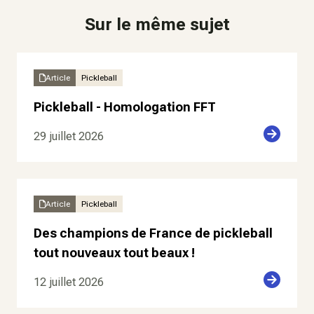
Sur le même sujet
Article
Pickleball
Pickleball - Homologation FFT
29 juillet 2026
Article
Pickleball
Des champions de France de pickleball
tout nouveaux tout beaux !
12 juillet 2026