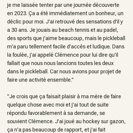
je me laissée tenter par une journée découverte
en 2023. Ça a été immédiatement un bonheur, un
déclic pour moi. J'ai retrouvé des sensations d'il y
a 30 ans. Je jouais au beach tennis et au padel,
des sports que j'aime beaucoup, mais le pickleball
m'a paru tellement facile d'accès et ludique. Dans
la foulée, j'ai appelé Clémence pour lui dire qu'il
fallait que nous nous lancions toutes les deux
dans le pickleball. Car nous avions pour projet de
faire une activité ensemble
."
"
Je crois que ça faisait plaisir à ma mère de faire
quelque chose avec moi et j'ai tout de suite
répondu favorablement à sa demande
, se
souvient Clémence.
J'ai joué au hockey sur gazon,
ça n'a pas beaucoup de rapport, et j'ai fait