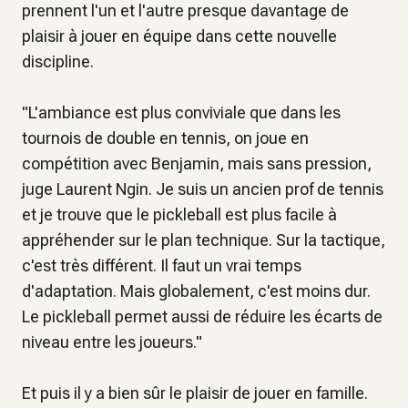
prennent l'un et l'autre presque davantage de
plaisir à jouer en équipe dans cette nouvelle
discipline.
"
L'ambiance est plus conviviale que dans les
tournois de double en tennis, on joue en
compétition avec Benjamin, mais sans pression
,
juge Laurent Ngin.
Je suis un ancien prof de tennis
et je trouve que le pickleball est plus facile à
appréhender sur le plan technique. Sur la tactique,
c'est très différent. Il faut un vrai temps
d'adaptation. Mais globalement, c'est moins dur.
Le pickleball permet aussi de réduire les écarts de
niveau entre les joueurs
."
Et puis il y a bien sûr le plaisir de jouer en famille.