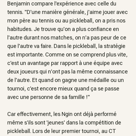
Benjamin compare l'expérience avec celle du
tennis. "
D'une manière générale, j'aime jouer avec
mon père au tennis ou au pickleball, on a pris nos
habitudes. Je trouve qu'on a plus confiance en
l'autre durant nos matches, on n'a pas peur de ce
que l'autre va faire. Dans le pickleball, la stratégie
est importante. Comme on se comprend plus vite,
c'est un avantage par rapport à une équipe avec
deux joueurs qui n'ont pas la même connaissance
de l'autre. Et quand on gagne une médaille ou un
tournoi, c'est encore mieux quand ça se passe
avec une personne de sa famille !
"
Car effectivement, les Ngin ont déjà performé
même s'ils sont 'jeunes' dans la compétition de
pickleball. Lors de leur premier tournoi, au CT