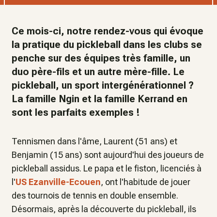
Ce mois-ci, notre rendez-vous qui évoque
la pratique du pickleball dans les clubs se
penche sur des équipes très famille, un
duo père-fils et un autre mère-fille. Le
pickleball, un sport intergénérationnel ?
La famille Ngin et la famille Kerrand en
sont les parfaits exemples !
Tennismen dans l'âme, Laurent (51 ans) et
Benjamin (15 ans) sont aujourd'hui des joueurs de
pickleball assidus. Le papa et le fiston, licenciés à
l'
US Ezanville-Ecouen
, ont l'habitude de jouer
des tournois de tennis en double ensemble.
Désormais, après la découverte du pickleball, ils