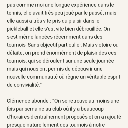
pas comme moi une longue expérience dans le
tennis, elle avait très peu joué par le passé, mais
elle aussi a très vite pris du plaisir dans le
pickleball et elle s'est vite bien débrouillée. On
s'est même lancées récemment dans des
tournois. Sans objectif particulier. Mais victoire ou
défaite, on prend énormément de plaisir des ces
tournois, qui se déroulent sur une seule journée
mais qui nous ont permis de découvrir une
nouvelle communauté où règne un véritable esprit
de convivialité
."
Clémence abonde : "
On se retrouve au moins une
fois par semaine au club où il y a beaucoup
d'horaires d'entraînement proposés et on a rajouté
presque naturellement des tournois à notre