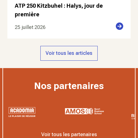
ATP 250 Kitzbuhel : Halys, jour de
première
25 juillet 2026
Voir tous les articles
Nos partenaires
Voir tous les partenaires