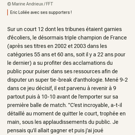
©
Marine Andrieux / FFT
Eric Loliée avec ses supporters !
Sur un court 12 dont les tribunes étaient garnies
d’écoliers, le désormais triple champion de France
(après ses titres en 2002 et 2003 dans les
catégories 55 ans et 60 ans, soit il y a 22 ans pour
le dernier) a su profiter des acclamations du
public pour puiser dans ses ressources afin de
disputer un super tie-break d’anthologie. Mené 9-2
dans ce jeu décisif, il est parvenu à revenir à 9
partout puis à 10-10 avant de l’emporter sur sa
première balle de match. "
C’est incroyable
, a-t-il
détaillé au moment de quitter le court, trophée en
main, sous les applaudissements du public.
Je
pensais qu’il allait gagner et puis j’ai joué