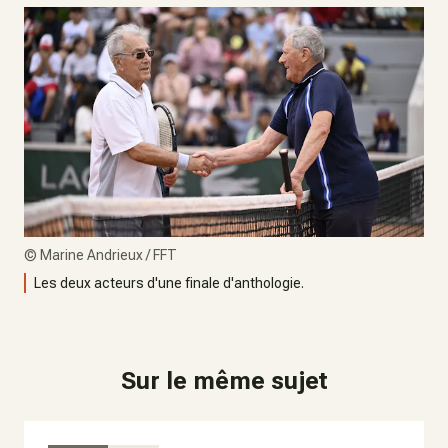
©
Marine Andrieux / FFT
Les deux acteurs d'une finale d'anthologie.
Sur le même sujet