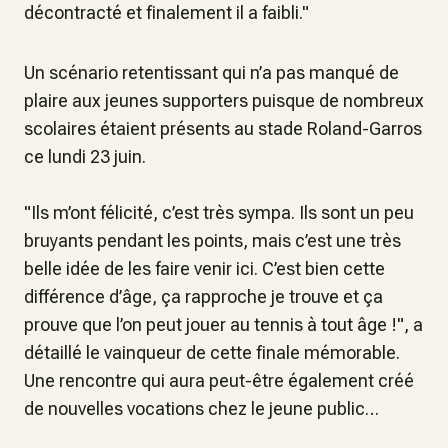
décontracté et finalement il a faibli
."
Un scénario retentissant qui n’a pas manqué de
plaire aux jeunes supporters puisque de nombreux
scolaires étaient présents au stade Roland-Garros
ce lundi 23 juin.
"
Ils m’ont félicité, c’est très sympa
.
Ils sont un peu
bruyants pendant les points, mais c’est une très
belle idée de les faire venir ici. C’est bien cette
différence d’âge, ça rapproche je trouve et ça
prouve que l’on peut jouer au tennis à tout âge !
", a
détaillé le vainqueur de cette finale mémorable.
Une rencontre qui aura peut-être également créé
de nouvelles vocations chez le jeune public…