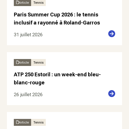
Article
Tennis
Paris Summer Cup 2026 : le tennis
inclusif a rayonné à Roland-Garros
31 juillet 2026
Article
Tennis
ATP 250 Estoril : un week-end bleu-
blanc-rouge
26 juillet 2026
Article
Tennis