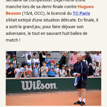
manche lors de sa demi-finale contre
Hugues
Besson
(15/4, OCC), le licencié du
TC Paris
s’était extirpé d’une situation délicate. En finale, il
a sorti le grand jeu, pour faire déjouer son
adversaire, le tout en sauvant huit balles de
match !