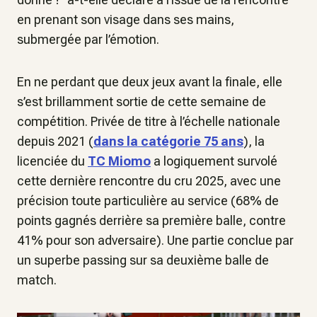
en prenant son visage dans ses mains,
submergée par l’émotion.
En ne perdant que deux jeux avant la finale, elle
s’est brillamment sortie de cette semaine de
compétition. Privée de titre à l’échelle nationale
depuis 2021 (
dans la catégorie 75 ans
), la
licenciée du
TC Miomo
a logiquement survolé
cette dernière rencontre du cru 2025, avec une
précision toute particulière au service (68% de
points gagnés derrière sa première balle, contre
41% pour son adversaire). Une partie conclue par
un superbe passing sur sa deuxième balle de
match.