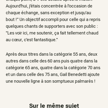
Aujourd’hui, j’étais concentrée à l’occasion de
chaque échange, sans exception et jusqu’au
bout !
" Un objectif accompli pour celle qui a repris
quelques chants de supporters avec son public :
"
Les voir ici, me soutenir, ça fait tellement chaud
au cœur, c’est fantastique
."
Après deux titres dans la catégorie 55 ans, deux
autres dans celle des 60 ans puis quatre dans la
catégorie 65 ans, quatre dans la catégorie 70 ans
et un dans celle des 75 ans, Gail Benedetti ajoute
une nouvelle ligne à son somptueux palmarès !
Sur le même sujet