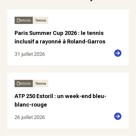
Article
Tennis
Paris Summer Cup 2026 : le tennis
inclusif a rayonné à Roland-Garros
31 juillet 2026
Article
Tennis
ATP 250 Estoril : un week-end bleu-
blanc-rouge
26 juillet 2026