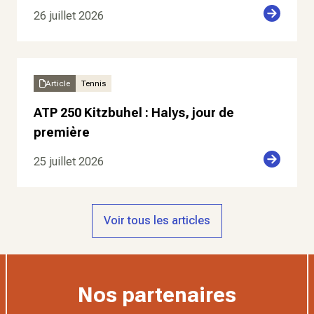
26 juillet 2026
Article
Tennis
ATP 250 Kitzbuhel : Halys, jour de
première
25 juillet 2026
Voir tous les articles
Nos partenaires