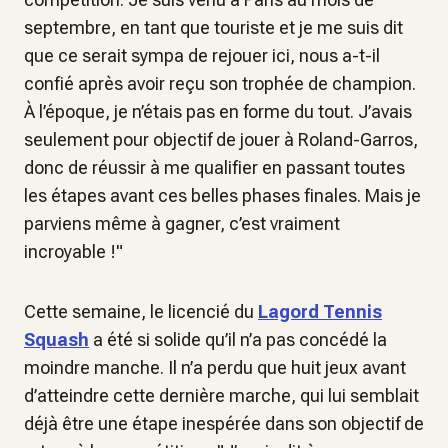
septembre, en tant que touriste et je me suis dit
que ce serait sympa de rejouer
ici
, nous a-t-il
confié après avoir reçu son trophée de champion.
À l’époque, je n’étais pas en forme du tout. J’avais
seulement pour objectif de jouer à Roland-Garros,
donc de réussir à me qualifier en passant toutes
les étapes avant ces belles phases finales. Mais je
parviens même à gagner, c’est vraiment
incroyable !
"
Cette semaine, le licencié du
Lagord Tennis
Squash
a été si solide qu’il n’a pas concédé la
moindre manche. Il n’a perdu que huit jeux avant
d’atteindre cette dernière marche, qui lui semblait
déjà être une étape inespérée dans son objectif de