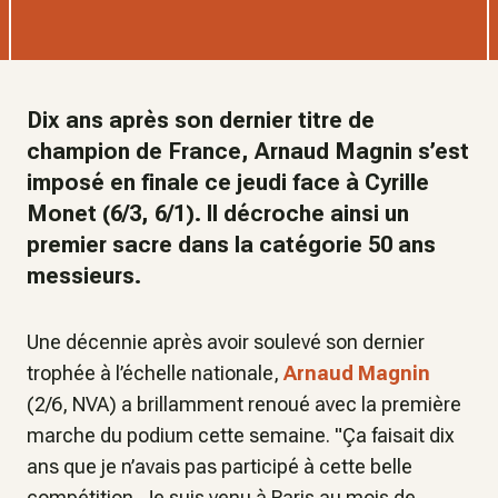
Dix ans après son dernier titre de
champion de France, Arnaud Magnin s’est
imposé en finale ce jeudi face à Cyrille
Monet (6/3, 6/1). Il décroche ainsi un
premier sacre dans la catégorie 50 ans
messieurs.
Une décennie après avoir soulevé son dernier
trophée à l’échelle nationale,
Arnaud Magnin
(2/6, NVA) a brillamment renoué avec la première
marche du podium cette semaine. "
Ça faisait dix
ans que je n’avais pas participé à cette belle
compétition. Je suis venu à Paris au mois de