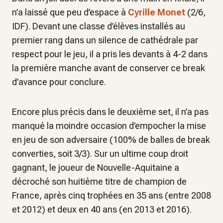
n’a laissé que peu d’espace à
Cyrille Monet
(2/6,
IDF). Devant une classe d’élèves installés au
premier rang dans un silence de cathédrale par
respect pour le jeu, il a pris les devants à 4-2 dans
la première manche avant de conserver ce break
d’avance pour conclure.
Encore plus précis dans le deuxième set, il n’a pas
manqué la moindre occasion d’empocher la mise
en jeu de son adversaire (100% de balles de break
converties, soit 3/3). Sur un ultime coup droit
gagnant, le joueur de Nouvelle-Aquitaine a
décroché son huitième titre de champion de
France, après cinq trophées en 35 ans (entre 2008
et 2012) et deux en 40 ans (en 2013 et 2016).