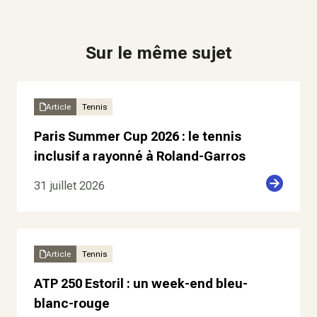
Sur le même sujet
Article
Tennis
Paris Summer Cup 2026 : le tennis
inclusif a rayonné à Roland-Garros
31 juillet 2026
Article
Tennis
ATP 250 Estoril : un week-end bleu-
blanc-rouge