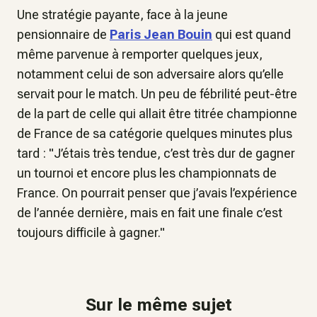
Une stratégie payante, face à la jeune
pensionnaire de
Paris Jean Bouin
qui est quand
même parvenue à remporter quelques jeux,
notamment celui de son adversaire alors qu’elle
servait pour le match. Un peu de fébrilité peut-être
de la part de celle qui allait être titrée championne
de France de sa catégorie quelques minutes plus
tard : "J’étais très tendue, c’est très dur de gagner
un tournoi et encore plus les championnats de
France. On pourrait penser que j’avais l’expérience
de l’année dernière, mais en fait une finale c’est
toujours difficile à gagner."
Sur le même sujet