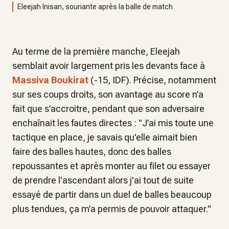
Eleejah Inisan, souriante après la balle de match
Au terme de la première manche, Eleejah
semblait avoir largement pris les devants face à
Massiva Boukirat
(-15, IDF). Précise, notamment
sur ses coups droits, son avantage au score n’a
fait que s’accroitre, pendant que son adversaire
enchaînait les fautes directes : "J’ai mis toute une
tactique en place, je savais qu'elle aimait bien
faire des balles hautes, donc des balles
repoussantes et après monter au filet ou essayer
de prendre l'ascendant alors j'ai tout de suite
essayé de partir dans un duel de balles beaucoup
plus tendues, ça m’a permis de pouvoir attaquer."