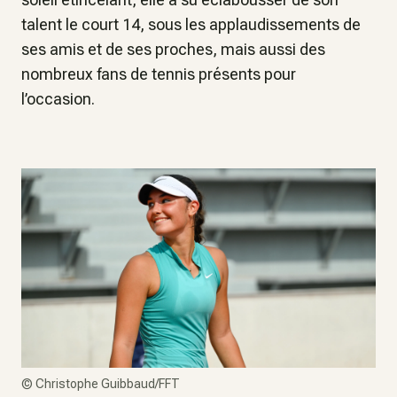
talent le court 14, sous les applaudissements de
ses amis et de ses proches, mais aussi des
nombreux fans de tennis présents pour
l’occasion.
©
Christophe Guibbaud/FFT