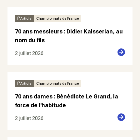
Article
Championnats de France
70 ans messieurs : Didier Kaisserian, au
nom du fils
2 juillet 2026
Article
Championnats de France
70 ans dames : Bénédicte Le Grand, la
force de l'habitude
2 juillet 2026