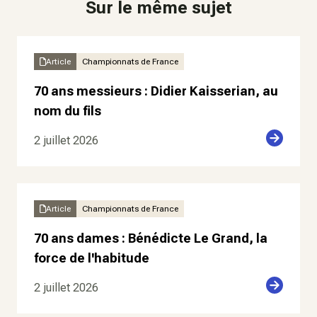
Sur le même sujet
Article
Championnats de France
70 ans messieurs : Didier Kaisserian, au
nom du fils
2 juillet 2026
Article
Championnats de France
70 ans dames : Bénédicte Le Grand, la
force de l'habitude
2 juillet 2026