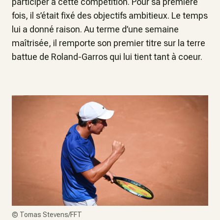
participer à cette compétition. Pour sa première
fois, il s’était fixé des objectifs ambitieux. Le temps
lui a donné raison. Au terme d’une semaine
maîtrisée, il remporte son premier titre sur la terre
battue de Roland-Garros qui lui tient tant à coeur.
©
Tomas Stevens/FFT