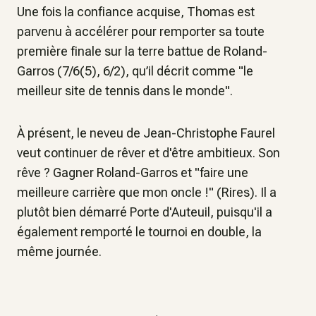
Une fois la confiance acquise, Thomas est
parvenu à accélérer pour remporter sa toute
première finale sur la terre battue de Roland-
Garros (7/6(5), 6/2), qu’il décrit comme "le
meilleur site de tennis dans le monde".
À présent, le neveu de Jean-Christophe Faurel
veut continuer de rêver et d'être ambitieux. Son
rêve ? Gagner Roland-Garros et "faire une
meilleure carrière que mon oncle !" (Rires). Il a
plutôt bien démarré Porte d'Auteuil, puisqu'il a
également remporté le tournoi en double, la
même journée.