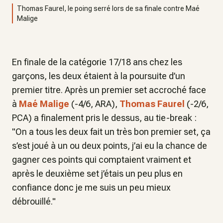
Thomas Faurel, le poing serré lors de sa finale contre Maé
Malige
En finale de la catégorie 17/18 ans chez les
garçons, les deux étaient à la poursuite d’un
premier titre. Après un premier set accroché face
à
Maé Malige
(-4/6, ARA),
Thomas Faurel
(-2/6,
PCA) a finalement pris le dessus, au tie-break :
"On a tous les deux fait un très bon premier set, ça
s’est joué à un ou deux points, j’ai eu la chance de
gagner ces points qui comptaient vraiment et
après le deuxième set j’étais un peu plus en
confiance donc je me suis un peu mieux
débrouillé."