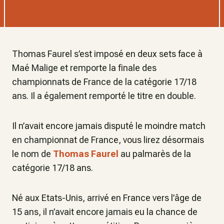
Thomas Faurel s’est imposé en deux sets face à
Maé Malige et remporte la finale des
championnats de France de la catégorie 17/18
ans. Il a également remporté le titre en double.
Il n’avait encore jamais disputé le moindre match
en championnat de France, vous lirez désormais
le nom de
Thomas Faurel
au palmarès de la
catégorie 17/18 ans.
Né aux Etats-Unis, arrivé en France vers l’âge de
15 ans, il n’avait encore jamais eu la chance de