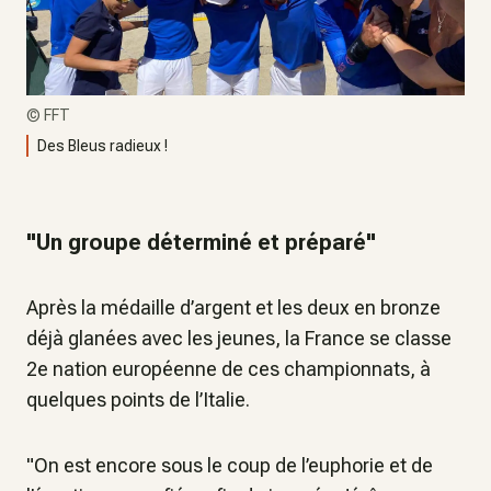
©
FFT
Des Bleus radieux !
"Un groupe déterminé et préparé"
Après la médaille d’argent et les deux en bronze
déjà glanées avec les jeunes, la France se classe
2e nation européenne de ces championnats, à
quelques points de l’Italie.
"On est encore sous le coup de l’euphorie et de