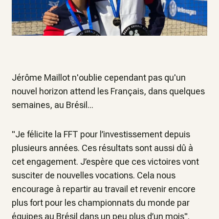
Jérôme Maillot n'oublie cependant pas qu'un
nouvel horizon attend les Français, dans quelques
semaines, au Brésil...
"Je félicite la FFT pour l’investissement depuis
plusieurs années. Ces résultats sont aussi dû à
cet engagement. J’espère que ces victoires vont
susciter de nouvelles vocations. Cela nous
encourage à repartir au travail et revenir encore
plus fort pour les championnats du monde par
équipes au Brésil dans un peu plus d’un mois".