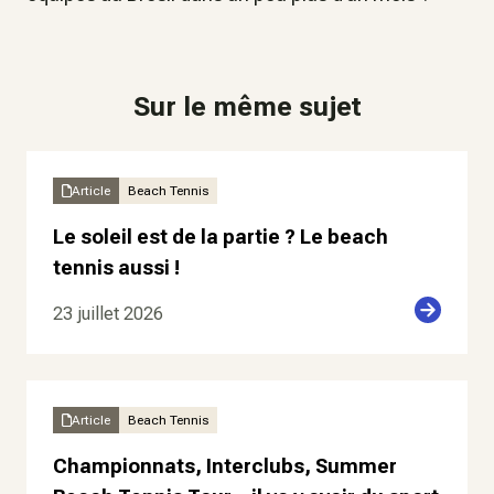
Sur le même sujet
Article
Beach Tennis
Le soleil est de la partie ? Le beach
tennis aussi !
23 juillet 2026
Article
Beach Tennis
Championnats, Interclubs, Summer