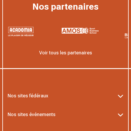
Nos partenaires
Voir tous les partenaires
Nos sites fédéraux
Ten’Up
Nos sites événements
ADOC
Billetterie Roland-Garros