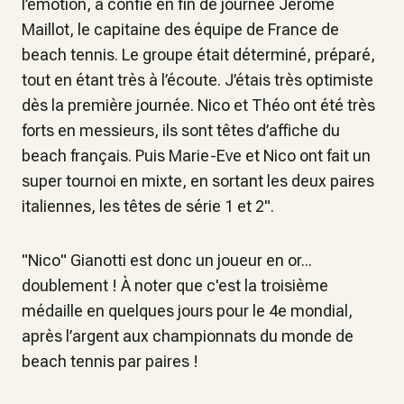
l’émotion, a confié en fin de journée Jérôme
Maillot, le capitaine des équipe de France de
beach tennis. Le groupe était déterminé, préparé,
tout en étant très à l’écoute. J’étais très optimiste
dès la première journée. Nico et Théo ont été très
forts en messieurs, ils sont têtes d’affiche du
beach français. Puis Marie-Eve et Nico ont fait un
super tournoi en mixte, en sortant les deux paires
italiennes, les têtes de série 1 et 2".
"Nico" Gianotti est donc un joueur en or...
doublement ! À noter que c'est la troisième
médaille en quelques jours pour le 4e mondial,
après l’argent aux championnats du monde de
beach tennis par paires !