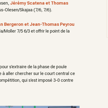
ensen,
Jérémy Scatena et Thomas
ss-Olesen/Skajaa (7/6, 7/6).
n Bergeron et Jean-Thomas Peyrou
Moller 7/5 6/3 et offrir le point de la
pour s’extraire de la phase de poule
à aller chercher sur le court central ce
ompétition, qui s’est imposé 3-0 contre