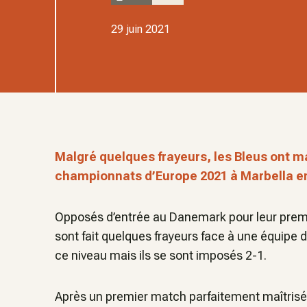
29 juin 2021
Malgré quelques frayeurs, les Bleus ont m
championnats d’Europe 2021 à Marbella e
Opposés d’entrée au Danemark pour leur premi
sont fait quelques frayeurs face à une équipe 
ce niveau mais ils se sont imposés 2-1.
Après un premier match parfaitement maîtrisé 