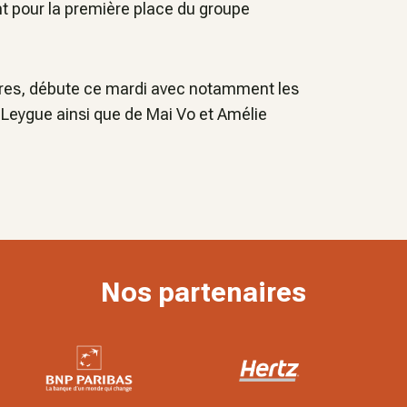
nt pour la première place du groupe
aires, débute ce mardi avec notamment les
Leygue ainsi que de Mai Vo et Amélie
Nos partenaires