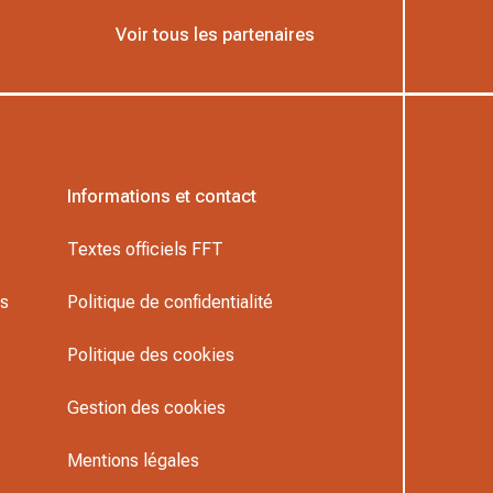
Voir tous les partenaires
Informations et contact
Textes officiels FFT
rs
Politique de confidentialité
Politique des cookies
Gestion des cookies
Mentions légales