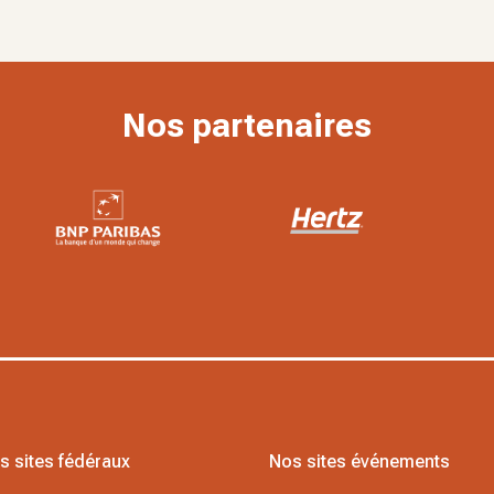
Nos partenaires
s sites fédéraux
Nos sites événements