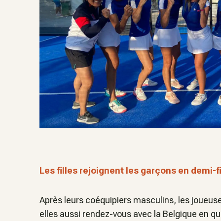
Les filles rejoignent les garçons en demi-f
Après leurs coéquipiers masculins, les joueuse
elles aussi rendez-vous avec la Belgique en qu