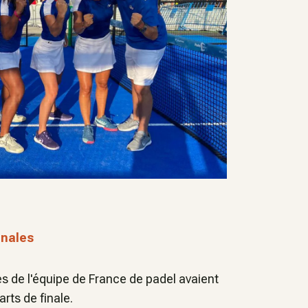
inales
s de l'équipe de France de padel avaient
arts de finale.