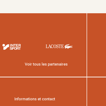
Voir tous les partenaires
Informations et contact