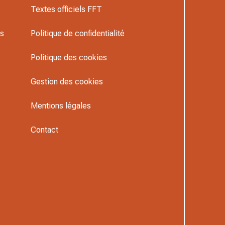
Textes officiels FFT
rs
Politique de confidentialité
Politique des cookies
Gestion des cookies
Mentions légales
Contact