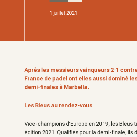
1 juillet 2021
Après les messieurs vainqueurs 2-1 contre l
France de padel ont elles aussi dominé les
demi-finales à Marbella.
Les Bleus au rendez-vous
Vice-champions d'Europe en 2019, les Bleus ti
édition 2021. Qualifiés pour la demi-finale, ils