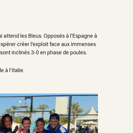
ui attend les Bleus. Opposés à l'Espagne à
 espérer créer l'exploit face aux immenses
e sont inclinés 3-0 en phase de poules.
à l'Italie.