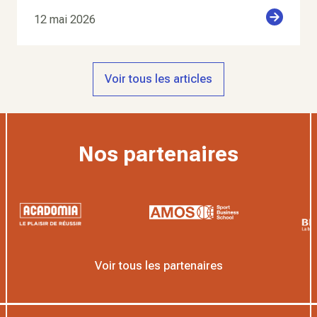
12 mai 2026
Voir tous les articles
Nos partenaires
Voir tous les partenaires