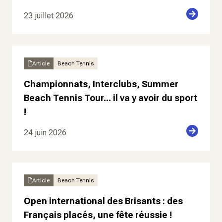
23 juillet 2026
Article
Beach Tennis
Championnats, Interclubs, Summer
Beach Tennis Tour... il va y avoir du sport
!
24 juin 2026
Article
Beach Tennis
Open international des Brisants : des
Français placés, une fête réussie !