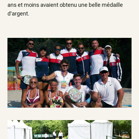
ans et moins avaient obtenu une belle médaille
d'argent.