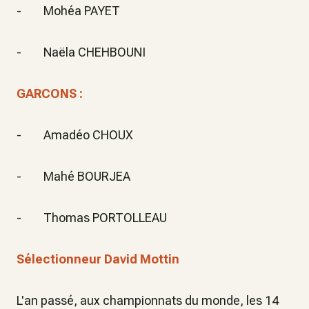
- Mohéa PAYET
- Naëla CHEHBOUNI
GARCONS :
- Amadéo CHOUX
- Mahé BOURJEA
- Thomas PORTOLLEAU
Sélectionneur David Mottin
L'an passé, aux championnats du monde, les 14