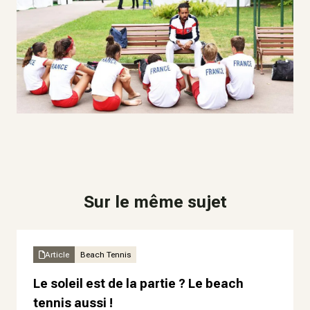
Sur le même sujet
Article
Beach Tennis
Le soleil est de la partie ? Le beach
tennis aussi !