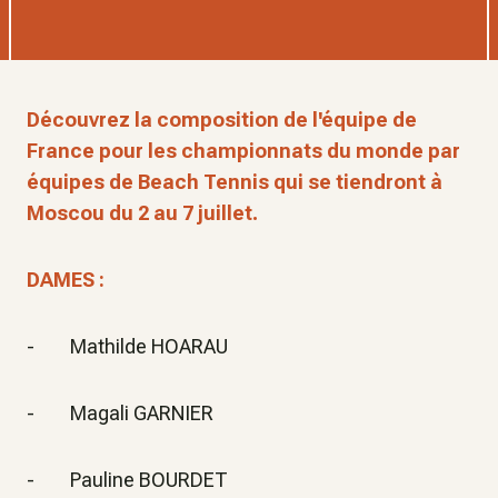
Découvrez la composition de l'équipe de
France pour les championnats du monde par
équipes de Beach Tennis qui se tiendront à
Moscou du 2 au 7 juillet.
DAMES :
- Mathilde HOARAU
- Magali GARNIER
- Pauline BOURDET