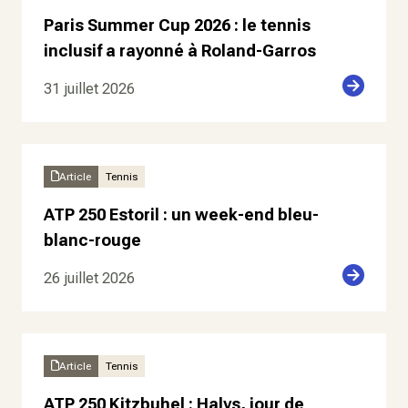
Paris Summer Cup 2026 : le tennis
inclusif a rayonné à Roland-Garros
31 juillet 2026
Article
Tennis
ATP 250 Estoril : un week-end bleu-
blanc-rouge
26 juillet 2026
Article
Tennis
ATP 250 Kitzbuhel : Halys, jour de