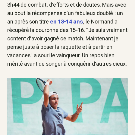
3h44 de combat, d'efforts et de doutes. Mais avec
au bout la récompense d'un fabuleux doublé : un
an après son titre
en 13-14 ans
, le Normand a
récupéré la couronne des 15-16.
"Je suis vraiment
content d'avoir gagné ce match. Maintenant je
pense juste à poser la raquette et à partir en
vacances
" a souri le vainqueur. Un repos bien
mérité avant de songer à conquérir d'autres cieux.