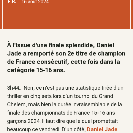
E.B.
16 août 2024
À l'issue d'une finale splendide, Daniel
Jade a remporté son 2e titre de champion
de France consécutif, cette fois dans la
catégorie 15-16 ans.
3h44... Non, ce n'est pas une statistique tirée d'un
thriller en cinq sets lors d'un tournoi du Grand
Chelem, mais bien la durée invraisemblable de la
finale des championnats de France 15-16 ans
garçons 2024. Il faut dire que le duel promettait
beaucoup ce vendredi. D'un côté,
Daniel Jade