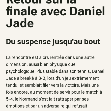
finale avec Daniel
Jade
Du suspense jusqu'au bout
La rencontre est alors rentrée dans une autre
dimension, aussi bien physique que
psychologique. Plus stable dans son tennis, Daniel
Jade a breaké à 3-3, lors d'un jeu extrêmement
tendu, et semblait filer vers la victoire. Mais une
fois encore, au moment de servir pour le match à
5-4, le Normand s'est fait rattraper par ses
émotions et par un adversaire qui refusait