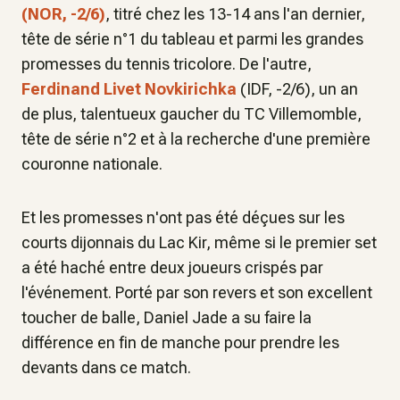
(NOR, -2/6)
, titré chez les 13-14 ans l'an dernier,
tête de série n°1 du tableau et parmi les grandes
promesses du tennis tricolore. De l'autre,
Ferdinand Livet Novkirichka
(IDF, -2/6), un an
de plus, talentueux gaucher du TC Villemomble,
tête de série n°2 et à la recherche d'une première
couronne nationale.
Et les promesses n'ont pas été déçues sur les
courts dijonnais du Lac Kir, même si le premier set
a été haché entre deux joueurs crispés par
l'événement. Porté par son revers et son excellent
toucher de balle, Daniel Jade a su faire la
différence en fin de manche pour prendre les
devants dans ce match.