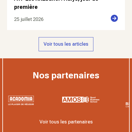
première
25 juillet 2026
Voir tous les articles
Nos partenaires
Voir tous les partenaires