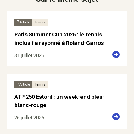
Article
Tennis
Paris Summer Cup 2026 : le tennis
inclusif a rayonné à Roland-Garros
31 juillet 2026
Article
Tennis
ATP 250 Estoril : un week-end bleu-
blanc-rouge
26 juillet 2026