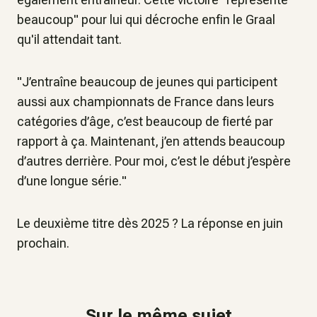
beaucoup
" pour lui qui décroche enfin le Graal
qu'il attendait tant.
"
J’entraîne beaucoup de jeunes qui participent
aussi aux championnats de France dans leurs
catégories d’âge, c’est beaucoup de fierté par
rapport à ça. Maintenant, j’en attends beaucoup
d’autres derrière. Pour moi, c’est le début j’espère
d’une longue série.
"
Le deuxième titre dès 2025 ? La réponse en juin
prochain.
Sur le même sujet