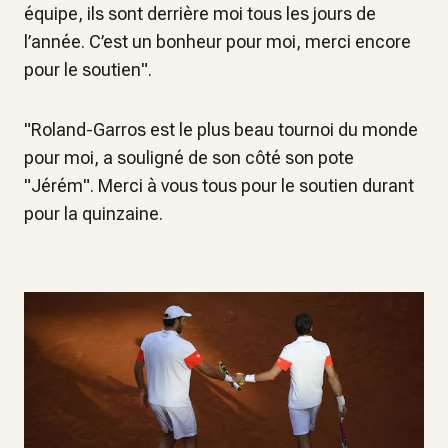
équipe, ils sont derrière moi tous les jours de
l’année. C’est un bonheur pour moi, merci encore
pour le soutien".
"Roland-Garros est le plus beau tournoi du monde
pour moi, a souligné de son côté son pote
"Jérém". Merci à vous tous pour le soutien durant
pour la quinzaine.