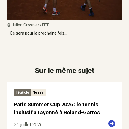
©
Julien Crosnier / FFT
Ce sera pour la prochaine fois...
Sur le même sujet
Article
Tennis
Paris Summer Cup 2026 : le tennis
inclusif a rayonné à Roland-Garros
31 juillet 2026