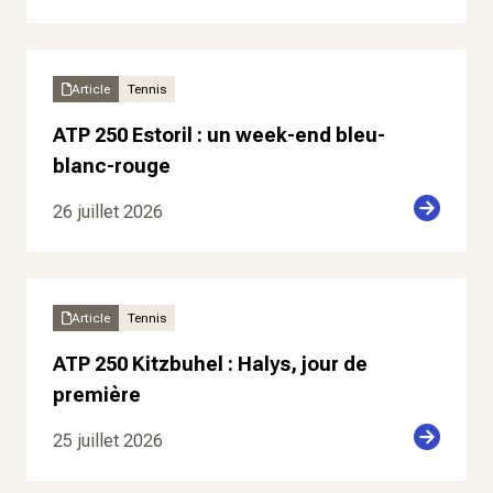
Article
Tennis
ATP 250 Estoril : un week-end bleu-
blanc-rouge
26 juillet 2026
Article
Tennis
ATP 250 Kitzbuhel : Halys, jour de
première
25 juillet 2026