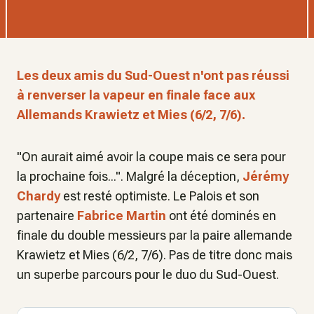
Les deux amis du Sud-Ouest n'ont pas réussi
à renverser la vapeur en finale face aux
Allemands Krawietz et Mies (6/2, 7/6).
"On aurait aimé avoir la coupe mais ce sera pour
la prochaine fois...". Malgré la déception,
Jérémy
Chardy
est resté optimiste. Le Palois et son
partenaire
Fabrice Martin
ont été dominés en
finale du double messieurs par la paire allemande
Krawietz et Mies (6/2, 7/6). Pas de titre donc mais
un superbe parcours pour le duo du Sud-Ouest.