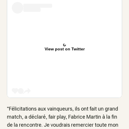
View post on Twitter
"Félicitations aux vainqueurs, ils ont fait un grand
match, a déclaré, fair play, Fabrice Martin à la fin
de la rencontre. Je voudrais remercier toute mon