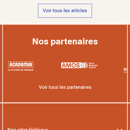
Voir tous les articles
Nos partenaires
Voir tous les partenaires
Nos sites fédéraux