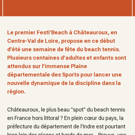
Le premier Festi’Beach à Châteauroux, en
Centre-Val de Loire, propose en ce début
d’été une semaine de fête du beach tennis.
Plusieurs centaines d’adultes et enfants sont
attendus sur l’immense Plaine
départementale des Sports pour lancer une
nouvelle dynamique de la discipline dans la
région.
Châteauroux, le plus beau "spot" du beach tennis
en France hors littoral ? En plein cœur du pays, la
préfecture du département de l’Indre est pourtant
bien loin des plages et bords de mer… Preuve, une