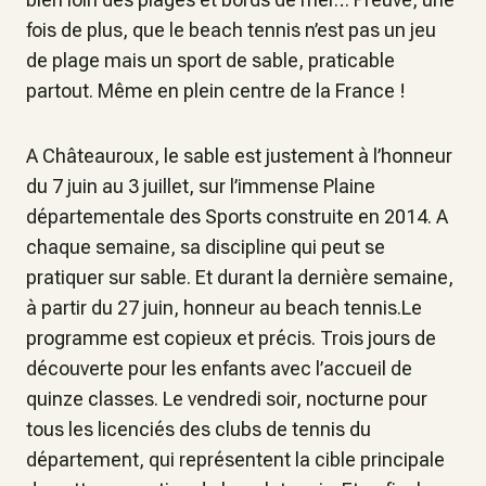
fois de plus, que le beach tennis n’est pas un jeu
de plage mais un sport de sable, praticable
partout. Même en plein centre de la France !
A Châteauroux, le sable est justement à l’honneur
du 7 juin au 3 juillet, sur l’immense Plaine
départementale des Sports construite en 2014. A
chaque semaine, sa discipline qui peut se
pratiquer sur sable. Et durant la dernière semaine,
à partir du 27 juin, honneur au beach tennis.Le
programme est copieux et précis. Trois jours de
découverte pour les enfants avec l’accueil de
quinze classes. Le vendredi soir, nocturne pour
tous les licenciés des clubs de tennis du
département, qui représentent la cible principale