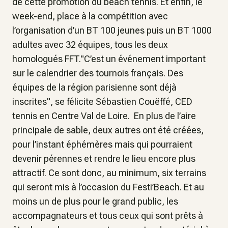
de cette promotion du beach tennis. Et enfin, le
week-end, place à la compétition avec
l’organisation d’un BT 100 jeunes puis un BT 1000
adultes avec 32 équipes, tous les deux
homologués FFT."C’est un événement important
sur le calendrier des tournois français. Des
équipes de la région parisienne sont déjà
inscrites", se félicite Sébastien Couëffé, CED
tennis en Centre Val de Loire. En plus de l’aire
principale de sable, deux autres ont été créées,
pour l’instant éphémères mais qui pourraient
devenir pérennes et rendre le lieu encore plus
attractif. Ce sont donc, au minimum, six terrains
qui seront mis à l’occasion du Festi’Beach. Et au
moins un de plus pour le grand public, les
accompagnateurs et tous ceux qui sont prêts à