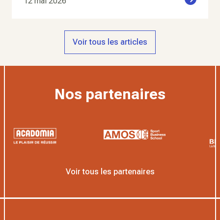
12 mai 2026
Voir tous les articles
Nos partenaires
Voir tous les partenaires