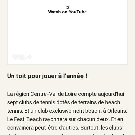
Watch on YouTube
Un toit pour jouer à l’année !
La région Centre-Val de Loire compte aujourd’hui
sept clubs de tennis dotés de terrains de beach
tennis. Et un club exclusivement beach, à Orléans.
Le Festi’Beach rayonnera sur chacun d’eux. Et en
convaincra peut-être d’autres. Surtout, les clubs