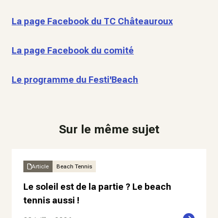
La page Facebook du TC Châteauroux
La page Facebook du comité
Le programme du Festi'Beach
Sur le même sujet
Article
Beach Tennis
Le soleil est de la partie ? Le beach
tennis aussi !