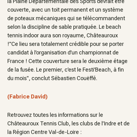
la Plaine Départementale des Sports devrait être
couverte, avec un toit permanent et un système
de poteaux mécaniques qui se télécommandent
selon la discipline de sable pratiquée. Le beach
tennis indoor aura son royaume, Châteauroux
!"Ce lieu sera totalement crédible pour se porter
candidat à l’organisation d’un championnat de
France ! Cette couverture sera le deuxième étage
de la fusée. Le premier, c’est le Festi’Beach, à fin
du mois", conclut Sébastien Couëffé.
(Fabrice David)
Retrouvez toutes les informations sur le
Châteauroux Tennis Club, les clubs de l’Indre et de
la Région Centre Val-de-Loire :