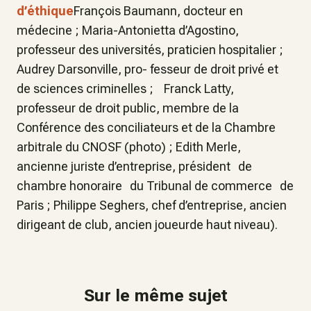
d’éthique
François Baumann, docteur en
médecine ; Maria-Antonietta d’Agostino,
professeur des universités, praticien hospitalier ;
Audrey Darsonville, pro- fesseur de droit privé et
de sciences criminelles ; Franck Latty,
professeur de droit public, membre de la
Conférence des conciliateurs et de la Chambre
arbitrale du CNOSF (photo) ; Edith Merle,
ancienne juriste d’entreprise, président de
chambre honoraire du Tribunal de commerce de
Paris ; Philippe Seghers, chef d’entreprise, ancien
dirigeant de club, ancien joueurde haut niveau).
Sur le même sujet