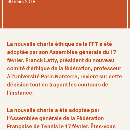
30 mars 2018
La nouvelle charte éthique de la FFT a été
adoptée par son Assemblée générale du 17
février. Franck Latty, président du nouveau
comité d’éthique de la fédération, professeur
à l’Université Paris Nanterre, revient sur cette
décision tout en traçant les contours de
l’instance.
La nouvelle charte a été adoptée par
l’Assemblée générale de la Fédération
Française de Tennis le 17 février. Êtes-vous