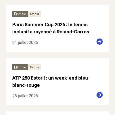
Article
Tennis
Paris Summer Cup 2026 : le tennis
inclusif a rayonné à Roland-Garros
31 juillet 2026
Article
Tennis
ATP 250 Estoril : un week-end bleu-
blanc-rouge
26 juillet 2026