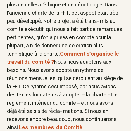
plus de celles d’éthique et de déontologie. Dans
l’ancienne charte de la FFT, cet aspect était très
peu développé. Notre projet a été trans- mis au
comité exécutif, qui nous a fait part de remarques
pertinentes, qu’on a prises en compte pour la
plupart, a n de donner une coloration plus
tennistique à la charte.
Comment s’organise le
travail du comité ?
Nous nous adaptons aux
besoins. Nous avons adopté un rythme de
réunions mensuelles, qui se déroulent au siège de
la FFT. Ce rythme s’est imposé, car nous avions
des textes fondateurs à adopter – la charte et le
règlement intérieur du comité – et nous avons
déjà été saisis de récla- mations. Si nous en
recevons encore beaucoup, nous continuerons
ainsi.
Les membres du Comité