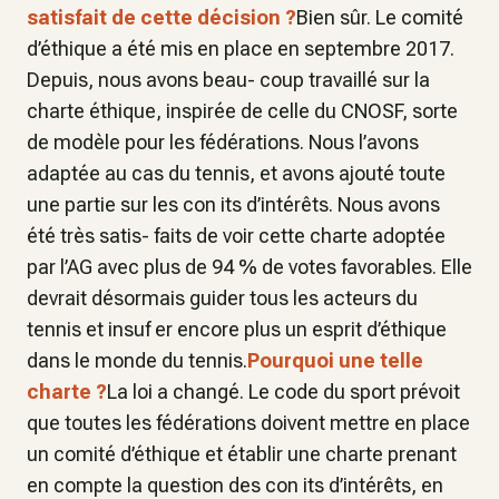
satisfait de cette décision ?
Bien sûr. Le comité
d’éthique a été mis en place en septembre 2017.
Depuis, nous avons beau- coup travaillé sur la
charte éthique, inspirée de celle du CNOSF, sorte
de modèle pour les fédérations. Nous l’avons
adaptée au cas du tennis, et avons ajouté toute
une partie sur les con its d’intérêts. Nous avons
été très satis- faits de voir cette charte adoptée
par l’AG avec plus de 94 % de votes favorables. Elle
devrait désormais guider tous les acteurs du
tennis et insuf er encore plus un esprit d’éthique
dans le monde du tennis.
Pourquoi une telle
charte ?
La loi a changé. Le code du sport prévoit
que toutes les fédérations doivent mettre en place
un comité d’éthique et établir une charte prenant
en compte la question des con its d’intérêts, en