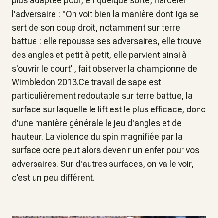
plus adaptée pour, en quelque sorte, harceler
l'adversaire : "On voit bien la manière dont Iga se
sert de son coup droit, notamment sur terre
battue : elle repousse ses adversaires, elle trouve
des angles et petit à petit, elle parvient ainsi à
s'ouvrir le court", fait observer la championne de
Wimbledon 2013.Ce travail de sape est
particulièrement redoutable sur terre battue, la
surface sur laquelle le lift est le plus efficace, donc
d'une manière générale le jeu d'angles et de
hauteur. La violence du spin magnifiée par la
surface ocre peut alors devenir un enfer pour vos
adversaires. Sur d'autres surfaces, on va le voir,
c'est un peu différent.