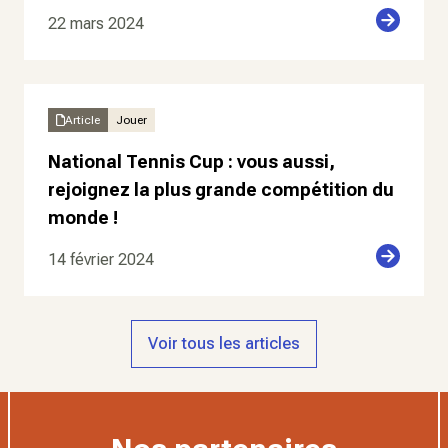
22 mars 2024
Article
Jouer
National Tennis Cup : vous aussi,
rejoignez la plus grande compétition du
monde !
14 février 2024
Voir tous les articles