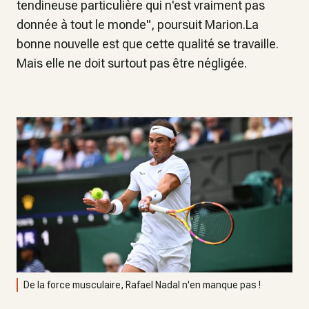
tendineuse particulière qui n'est vraiment pas
donnée à tout le monde", poursuit Marion.La
bonne nouvelle est que cette qualité se travaille.
Mais elle ne doit surtout pas être négligée.
De la force musculaire, Rafael Nadal n'en manque pas !