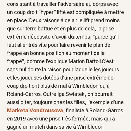
consistant à travailler l'adversaire au corps avec
un coup droit "hyper" lifté est compliquée à mettre
en place. Deux raisons à cela : le lift prend moins
que sur terre battue et en plus de cela, la prise
extrême nécessite d'avoir du temps, "parce qu'il
faut aller très vite pour faire revenir le plan de
frappe en bonne position au moment de la
frappe", comme l'explique Marion Bartoli.C'est
sans nul doute la raison pour laquelle les joueurs
et les joueuses dotées d'une prise extrême de
coup droit ont plus de mal à Wimbledon qu'à
Roland-Garros. Outre Iga Swiatek, on pourrait
aussi citer, toujours chez les filles, l'exemple d'une
Marketa Vondrousova
, finaliste à Roland-Garros
en 2019 avec une prise très fermée, mais qui a
gagné un match dans sa vie à Wimbledon.