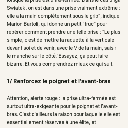
Swiatek, on est dans une prise vraiment extrême :
elle a la main complètement sous le grip", indique
Marion Bartoli, qui donne un petit "truc" pour
repérer comment prendre une telle prise : "Le plus
simple, c'est de mettre la raquette à la verticale
devant soi et de venir, avec le V de la main, saisir
le manche sur le côté."Essayez, ça peut faire
bizarre. Et vous comprendrez mieux ce qui suit.
1/ Renforcez le poignet et l'avant-bras
Attention, alerte rouge : la prise ultra-fermée est
surtout ultra-exigeante pour le poignet et l'avant-
bras. C'est d'ailleurs la raison pour laquelle elle est
essentiellement réservée à une élite, et