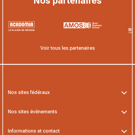
Nos partenaires
Voir tous les partenaires
Nos sites fédéraux
Ten’Up
Nos sites événements
ADOC
Billetterie Roland-Garros
Informations et contact