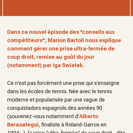
Dans ce nouvel épisode des "conseils aux
compétiteurs", Marion Bartoli nous explique
comment gérer une prise ultra-fermée de
coup droit, remise au goût du jour
(notamment) par Iga Swiatek.
Ce n'est pas forcément une prise qui s'enseigne
dans les écoles de tennis. Née avec le tennis
moderne et popularisée par une vague de
conquistadors espagnols des années 90
(souvenez-vous notamment d'
Alberto
Berasategui
, finaliste à Roland-Garros en
1994…), la prise "ultra-fermée" de coup droit - dite