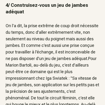
4/ Construisez-vous un jeu de jambes
adéquat
On l'a dit, la prise extrême de coup droit nécessite
du temps, donc d'aller extrêmement vite, non
seulement au niveau du poignet mais aussi des
jambes. Et comme c'est aussi une prise conçue
pour travailler à l'échange, il est inconcevable de
ne pas disposer d'un jeu de jambes adéquat.Pour
Marion Bartoli, au-delà du jeu, c'est d'ailleurs
peut-être ce domaine qui est le plus
impressionnant chez Iga Swiatek : "Sa vitesse de
jeu de jambes, son application sur les petits pas et
la précision de ses ajustements, c'est
phénoménal. De tout le circuit féminin, c'est elle
qui bouge le mieux et le plus longtemps. Au-delà