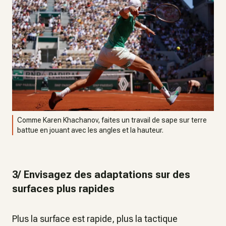
Comme Karen Khachanov, faites un travail de sape sur terre
battue en jouant avec les angles et la hauteur.
3/ Envisagez des adaptations sur des
surfaces plus rapides
Plus la surface est rapide, plus la tactique