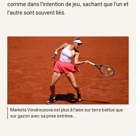
comme dans l'intention de jeu, sachant que l'un et
l'autre sont souvent liés.
Marketa Vondrousova est plus à l'aise sur terre battue que
sur gazon avec sa prise extrême...