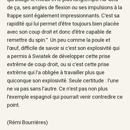
de ça, ses angles de flexion ou ses impulsions à la
frappe sont également impressionnants. C'est sa
rapidité qui lui permet d'être toujours bien placée
avec son coup droit et donc d'être capable de
remettre du spin." Un peu comme la poule et
l'œuf, difficile de savoir si c'est son explosivité qui
a permis à Swiatek de développer cette prise
extrême de coup droit, ou si c'est cette prise
extrême qui l'a obligée à travailler plus que
quiconque son explosivité. Seule certitude : l'une
ne va pas sans l'autre. Ce n'est pas non plus
l'exemple espagnol qui pourrait venir contredire ce
point.
(Rémi Bourrières)