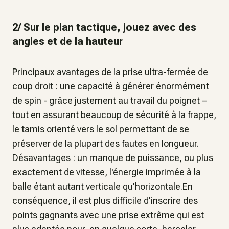
2/ Sur le plan tactique, jouez avec des
angles et de la hauteur
Principaux avantages de la prise ultra-fermée de
coup droit : une capacité à générer énormément
de spin - grâce justement au travail du poignet –
tout en assurant beaucoup de sécurité à la frappe,
le tamis orienté vers le sol permettant de se
préserver de la plupart des fautes en longueur.
Désavantages : un manque de puissance, ou plus
exactement de vitesse, l'énergie imprimée à la
balle étant autant verticale qu'horizontale.En
conséquence, il est plus difficile d'inscrire des
points gagnants avec une prise extrême qui est