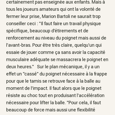
certainement pas enseignée aux enfants. Mais à
tous les joueurs amateurs qui ont la volonté de
fermer leur prise, Marion Bartoli ne saurait trop
conseiller ceci : "Il faut faire un travail physique
spécifique, beaucoup d'étirements et de
renforcement au niveau du poignet mais aussi de
l'avant-bras. Pour être très claire, quelqu'un qui
essaie de jouer comme ça sans avoir la capacité
musculaire adéquate se massacrera le poignet en
deux heures." Sur le plan mécanique, il y a un
effet un "cassé" du poignet nécessaire à la frappe
pour que le tamis se retrouve face à la balle au
moment de l'impact. Il faut alors que le poignet
résiste au choc tout en produisant l'accélération
nécessaire pour lifter la balle. "Pour cela, il faut
beaucoup de force mais aussi une flexibilité