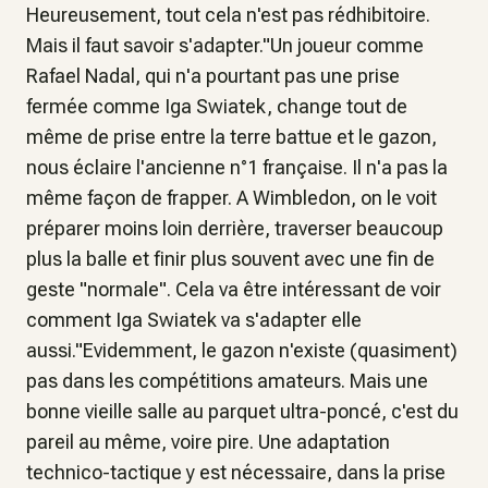
Heureusement, tout cela n'est pas rédhibitoire.
Mais il faut savoir s'adapter."Un joueur comme
Rafael Nadal, qui n'a pourtant pas une prise
fermée comme Iga Swiatek, change tout de
même de prise entre la terre battue et le gazon,
nous éclaire l'ancienne n°1 française. Il n'a pas la
même façon de frapper. A Wimbledon, on le voit
préparer moins loin derrière, traverser beaucoup
plus la balle et finir plus souvent avec une fin de
geste "normale". Cela va être intéressant de voir
comment Iga Swiatek va s'adapter elle
aussi."Evidemment, le gazon n'existe (quasiment)
pas dans les compétitions amateurs. Mais une
bonne vieille salle au parquet ultra-poncé, c'est du
pareil au même, voire pire. Une adaptation
technico-tactique y est nécessaire, dans la prise