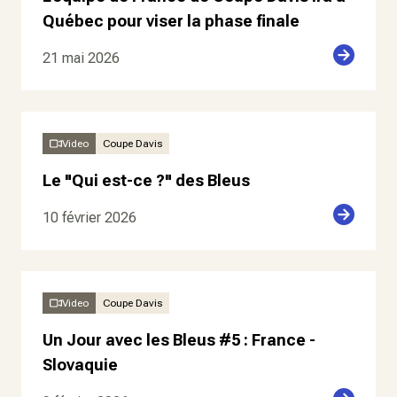
Québec pour viser la phase finale
21 mai 2026
Video
Coupe Davis
Le "Qui est-ce ?" des Bleus
10 février 2026
Video
Coupe Davis
Un Jour avec les Bleus #5 : France -
Slovaquie