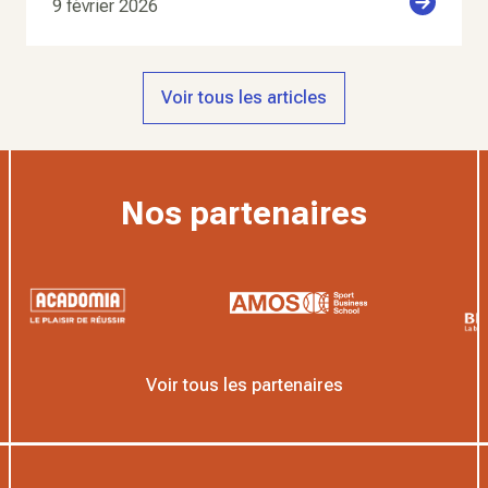
9 février 2026
Voir tous les articles
Nos partenaires
Voir tous les partenaires