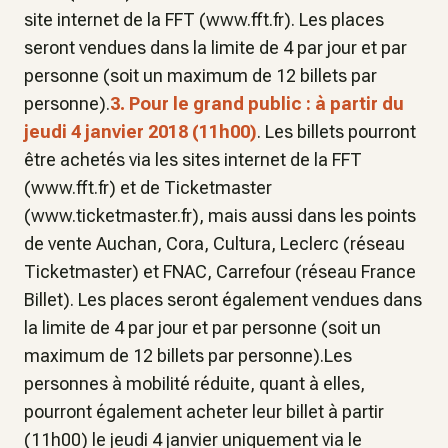
site internet de la FFT (www.fft.fr). Les places
seront vendues dans la limite de 4 par jour et par
personne (soit un maximum de 12 billets par
personne).
3. Pour le grand public : à partir
du
jeudi 4 janvier 2018
(11h00)
. Les billets pourront
être achetés via les sites internet de la FFT
(www.fft.fr) et de Ticketmaster
(www.ticketmaster.fr), mais aussi dans les points
de vente Auchan, Cora, Cultura, Leclerc (réseau
Ticketmaster) et FNAC, Carrefour (réseau France
Billet). Les places seront également vendues dans
la limite de 4 par jour et par personne (soit un
maximum de 12 billets par personne).Les
personnes à mobilité réduite, quant à elles,
pourront également acheter leur billet à partir
(11h00) le jeudi 4 janvier uniquement via le