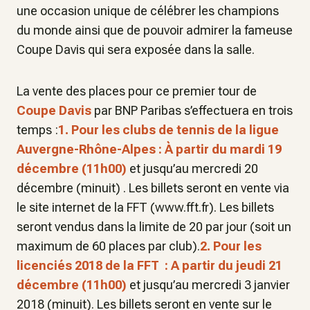
une occasion unique de célébrer les champions
du monde ainsi que de pouvoir admirer la fameuse
Coupe Davis qui sera exposée dans la salle.
La vente des places pour ce premier tour de
Coupe Davis
par BNP Paribas s’effectuera en trois
temps :
1. Pour les clubs de tennis de la ligue
Auvergne-Rhône-Alpes :
À partir du mardi 19
décembre
(11h00)
et jusqu’au mercredi 20
décembre (minuit) . Les billets seront en vente via
le site internet de la FFT (www.fft.fr). Les billets
seront vendus dans la limite de 20 par jour (soit un
maximum de 60 places par club).
2. Pour les
licenciés 2018 de la FFT :
A partir du jeudi 21
décembre
(11h00)
et jusqu’au mercredi 3 janvier
2018 (minuit). Les billets seront en vente sur le