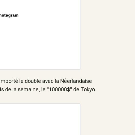
Instagram
emporté le double avec la Néerlandaise
is de la semaine, le "100000$" de Tokyo.