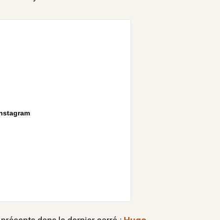
Instagram