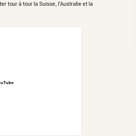
ter tour à tour la Suisse, l'Australie et la
ouTube