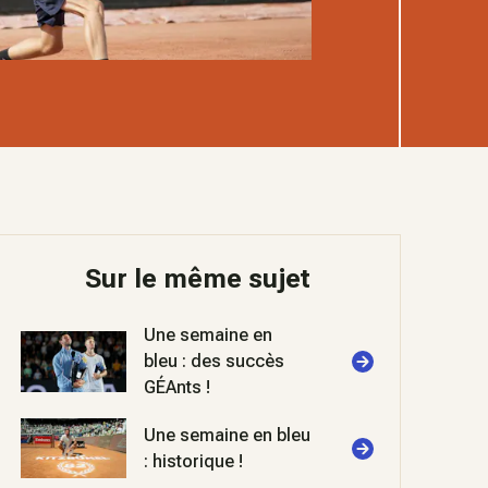
Sur le même sujet
Une semaine en
bleu : des succès
GÉAnts !
Une semaine en bleu
: historique !