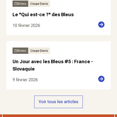
Video
Coupe Davis
Le "Qui est-ce ?" des Bleus
10 février 2026
Video
Coupe Davis
Un Jour avec les Bleus #5 : France -
Slovaquie
9 février 2026
Voir tous les articles