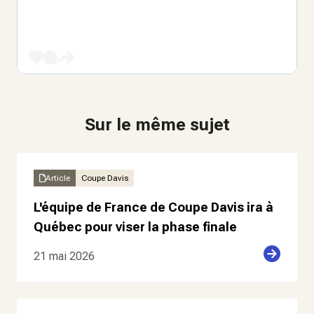
Sur le même sujet
Article
Coupe Davis
L'équipe de France de Coupe Davis ira à
Québec pour viser la phase finale
21 mai 2026