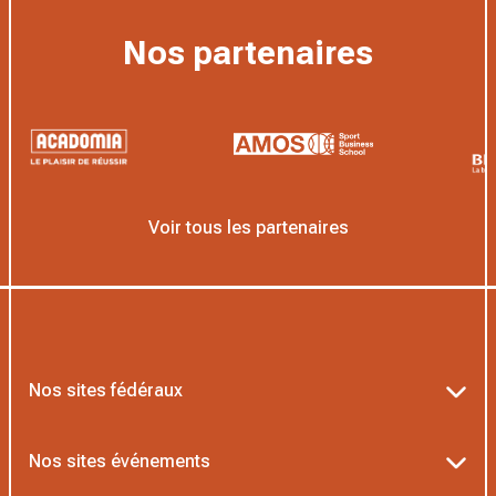
Nos partenaires
Voir tous les partenaires
Nos sites fédéraux
Ten’Up
Nos sites événements