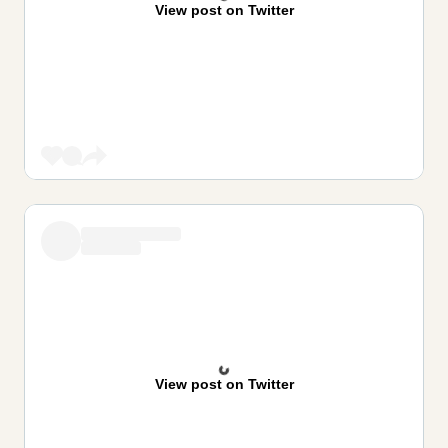
View post on Twitter
View post on Twitter