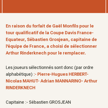
En raison du forfait de Gaël Monfils pour le
tour qualificatif de la Coupe Davis France-
Equateur, Sébastien Grosjean, capitaine de
l'équipe de France, a choisi de sélectionner
Arthur Rinderknech pour le remplacer.
Les joueurs sélectionnés sont donc (par ordre
alphabétique) :
- Pierre-Hugues HERBERT-
Nicolas MAHUT- Adrian MANNARINO- Arthur
RINDERKNECH
Capitaine :- Sébastien GROSJEAN