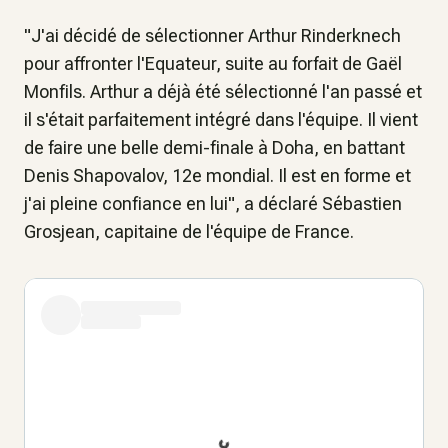
"J'ai décidé de sélectionner Arthur Rinderknech
pour affronter l'Equateur, suite au forfait de Gaël
Monfils. Arthur a déjà été sélectionné l'an passé et
il s'était parfaitement intégré dans l'équipe. Il vient
de faire une belle demi-finale à Doha, en battant
Denis Shapovalov, 12e mondial. Il est en forme et
j'ai pleine confiance en lui", a déclaré Sébastien
Grosjean, capitaine de l'équipe de France.