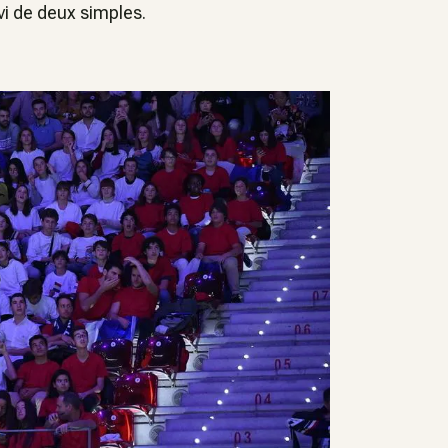
i de deux simples.