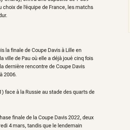
u choix de l’équipe de France, les matchs
dur.
 la finale de Coupe Davis à Lille en
ville de Pau où elle a déjà joué cinq fois
la dernière rencontre de Coupe Davis
à 2006.
-1) face à la Russie au stade des quarts de
a phase finale de la Coupe Davis 2022, deux
di 4 mars, tandis que le lendemain