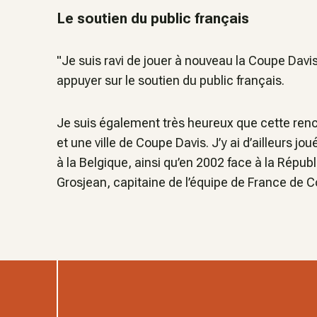
Le soutien du public français
"Je suis ravi de jouer à nouveau la Coupe Davi
appuyer sur le soutien du public français.
Je suis également très heureux que cette renco
et une ville de Coupe Davis. J’y ai d’ailleurs jo
à la Belgique, ainsi qu’en 2002 face à la Répu
Grosjean, capitaine de l’équipe de France de C