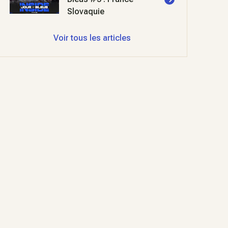
Slovaquie
Voir tous les articles