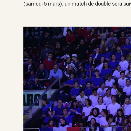
(samedi 5 mars), un match de double sera suiv