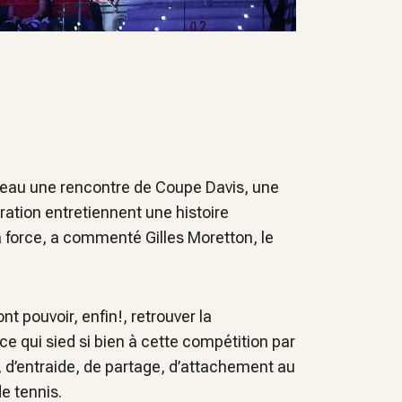
uveau une rencontre de Coupe Davis, une
ration entretiennent une histoire
 force, a commenté Gilles Moretton, le
nt pouvoir, enfin!, retrouver la
e qui sied si bien à cette compétition par
, d’entraide, de partage, d’attachement au
e tennis.