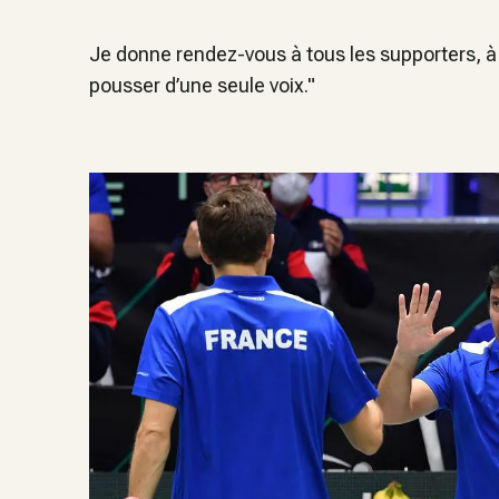
Je donne rendez-vous à tous les supporters, à 
pousser d’une seule voix."