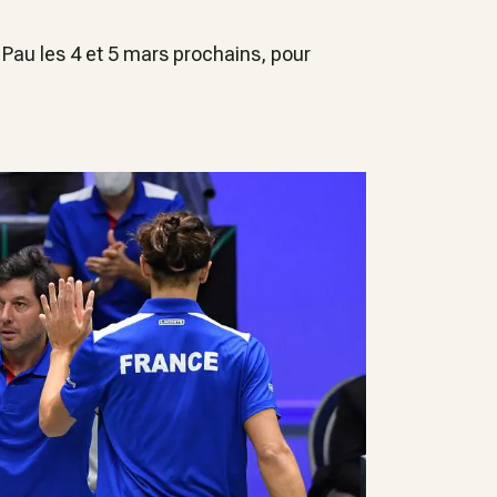
Pau les 4 et 5 mars prochains, pour