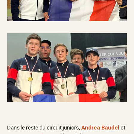
Dans le reste du circuit juniors,
Andrea Baudel
et