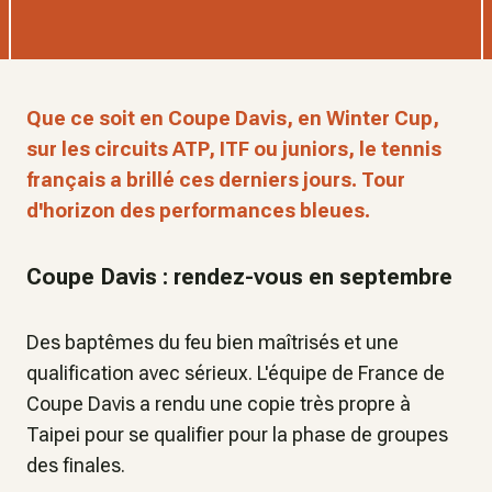
Que ce soit en Coupe Davis, en Winter Cup,
sur les circuits ATP, ITF ou juniors, le tennis
français a brillé ces derniers jours. Tour
d'horizon des performances bleues.
Coupe Davis : rendez-vous en septembre
Des baptêmes du feu bien maîtrisés et une
qualification avec sérieux. L'équipe de France de
Coupe Davis a rendu une copie très propre à
Taipei pour se qualifier pour la phase de groupes
des finales.