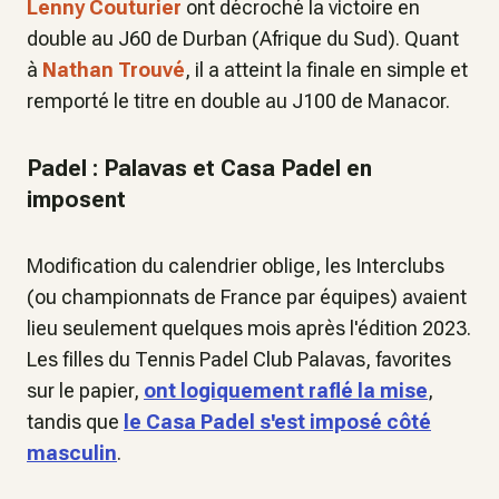
Lenny Couturier
ont décroché la victoire en
double au J60 de Durban (Afrique du Sud). Quant
à
Nathan Trouvé
, il a atteint la finale en simple et
remporté le titre en double au J100 de Manacor.
Padel : Palavas et Casa Padel en
imposent
Modification du calendrier oblige, les Interclubs
(ou championnats de France par équipes) avaient
lieu seulement quelques mois après l'édition 2023.
Les filles du Tennis Padel Club Palavas, favorites
sur le papier,
ont logiquement raflé la mise
,
tandis que
le Casa Padel s'est imposé côté
masculin
.