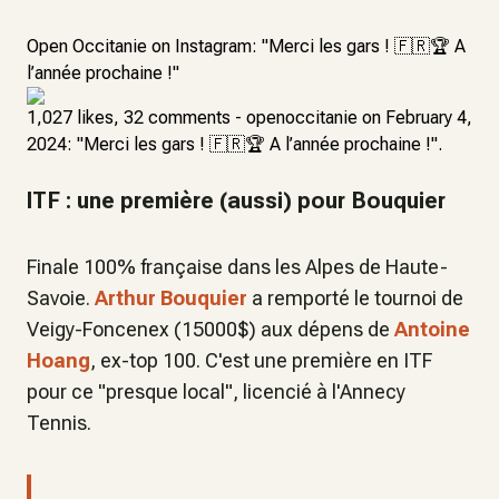
Open Occitanie on Instagram: "Merci les gars ! 🇫🇷🏆 A
l’année prochaine !"
1,027 likes, 32 comments - openoccitanie on February 4,
2024: "Merci les gars ! 🇫🇷🏆 A l’année prochaine !".
ITF : une première (aussi) pour Bouquier
Finale 100% française dans les Alpes de Haute-
Savoie.
Arthur Bouquier
a remporté le tournoi de
Veigy-Foncenex (15000$) aux dépens de
Antoine
Hoang
, ex-top 100. C'est une première en ITF
pour ce "presque local", licencié à l'Annecy
Tennis.