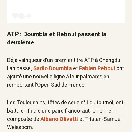
ATP : Doumbia et Reboul passent la
deuxième
Déjà vainqueur d'un premier titre ATP à Chengdu
l'an passé,
Sadio Doumbia
et
Fabien Reboul
ont
ajouté une nouvelle ligne à leur palmarès en
remportant l'Open Sud de France.
Les Toulousains, têtes de série n°1 du tournoi, ont
battu en finale une paire franco-autrichienne
composée de
Albano Olivetti
et Tristan-Samuel
Weissborn.