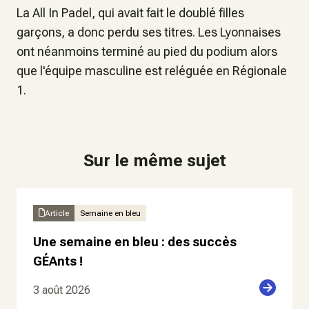
La All In Padel, qui avait fait le doublé filles
garçons, a donc perdu ses titres. Les Lyonnaises
ont néanmoins terminé au pied du podium alors
que l'équipe masculine est reléguée en Régionale
1.
Sur le même sujet
Article
Semaine en bleu
Une semaine en bleu : des succès
GÉAnts !
3 août 2026