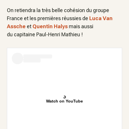
On retiendra la très belle cohésion du groupe
France et les premières réussies de
Luca Van
Assche
et
Quentin Halys
mais aussi
du capitaine Paul-Henri Mathieu !
Watch on YouTube