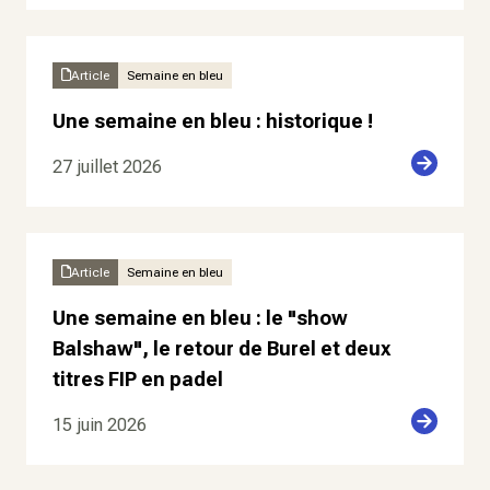
Article
Semaine en bleu
Une semaine en bleu : historique !
27 juillet 2026
Article
Semaine en bleu
Une semaine en bleu : le "show
Balshaw", le retour de Burel et deux
titres FIP en padel
15 juin 2026