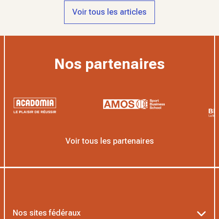
Voir tous les articles
Nos partenaires
Voir tous les partenaires
Nos sites fédéraux