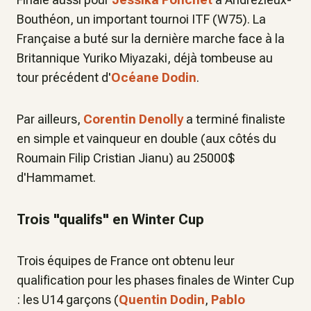
Bouthéon, un important tournoi ITF (W75). La
Française a buté sur la dernière marche face à la
Britannique Yuriko Miyazaki, déjà tombeuse au
tour précédent d'
Océane Dodin
.
Par ailleurs,
Corentin Denolly
a terminé finaliste
en simple et vainqueur en double (aux côtés du
Roumain Filip Cristian Jianu) au 25000$
d'Hammamet.
Trois "qualifs" en Winter Cup
Trois équipes de France ont obtenu leur
qualification pour les phases finales de Winter Cup
: les U14 garçons (
Quentin Dodin
,
Pablo