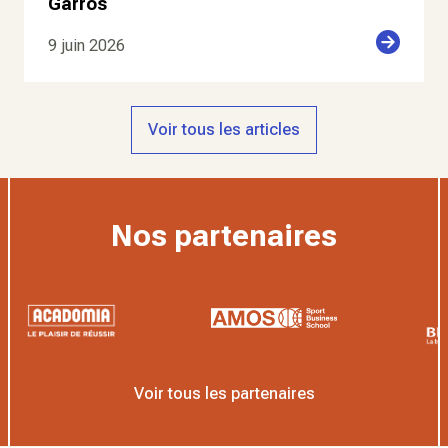
Garros
9 juin 2026
Voir tous les articles
Nos partenaires
Voir tous les partenaires