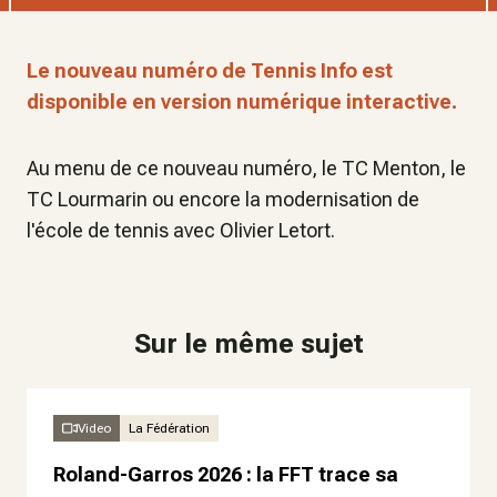
Le nouveau numéro de Tennis Info est
disponible en version numérique interactive.
Au menu de ce nouveau numéro, le TC Menton, le
TC Lourmarin ou encore la modernisation de
l'école de tennis avec Olivier Letort.
Sur le même sujet
Video
La Fédération
Roland-Garros 2026 : la FFT trace sa