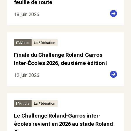
feuille de route
18 juin 2026
Video
La Fédération
Finale du Challenge Roland-Garros
Inter-Écoles 2026, deuxième édition !
12 juin 2026
Article
La Fédération
Le Challenge Roland-Garros inter-
écoles revient en 2026 au stade Roland-