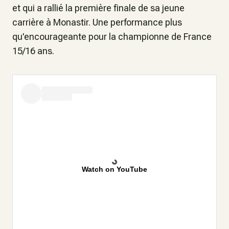
et qui a rallié la première finale de sa jeune
carrière à Monastir. Une performance plus
qu'encourageante pour la championne de France
15/16 ans.
Watch on YouTube