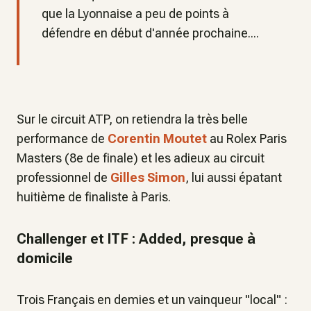
que la Lyonnaise a peu de points à
défendre en début d'année prochaine....
Sur le circuit ATP, on retiendra la très belle
performance de
Corentin Moutet
au Rolex Paris
Masters (8e de finale) et les adieux au circuit
professionnel de
Gilles Simon
, lui aussi épatant
huitième de finaliste à Paris.
Challenger et ITF : Added, presque à
domicile
Trois Français en demies et un vainqueur "local" :