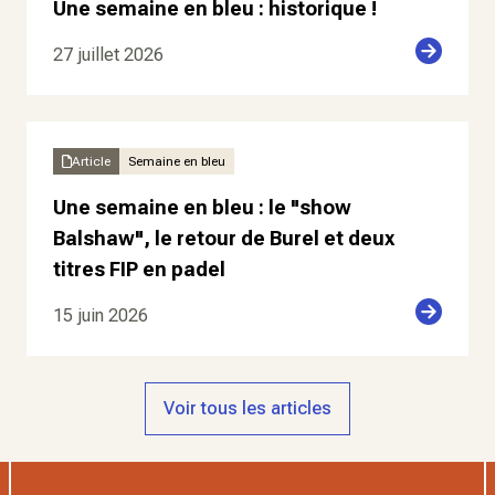
Une semaine en bleu : historique !
27 juillet 2026
Article
Semaine en bleu
Une semaine en bleu : le "show
Balshaw", le retour de Burel et deux
titres FIP en padel
15 juin 2026
Voir tous les articles