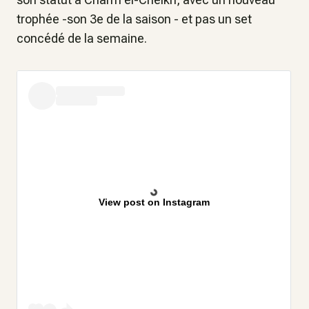
trophée -son 3e de la saison - et pas un set
concédé de la semaine.
View post on Instagram