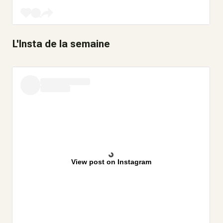
L'Insta de la semaine
View post on Instagram