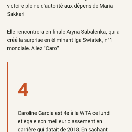
victoire pleine d'autorité aux dépens de Maria
Sakkari.
Elle rencontrera en finale Aryna Sabalenka, qui a
créé la surprise en éliminant Iga Swiatek, n°1
mondiale. Allez "Caro" !
4
Caroline Garcia est 4e à la WTA ce lundi
et égale son meilleur classement en
carrière qui datait de 2018. En sachant