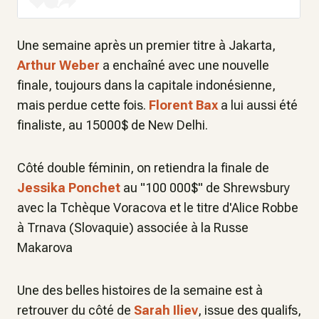
Une semaine après un premier titre à Jakarta,
Arthur Weber
a enchaîné avec une nouvelle
finale, toujours dans la capitale indonésienne,
mais perdue cette fois.
Florent Bax
a lui aussi été
finaliste, au 15000$ de New Delhi.
Côté double féminin, on retiendra la finale de
Jessika Ponchet
au "100 000$" de Shrewsbury
avec la Tchèque Voracova et le titre d'Alice Robbe
à Trnava (Slovaquie) associée à la Russe
Makarova
Une des belles histoires de la semaine est à
retrouver du côté de
Sarah Iliev
, issue des qualifs,