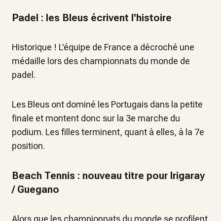
Padel : les Bleus écrivent l'histoire
Historique ! L'équipe de France a décroché une
médaille lors des championnats du monde de
padel.
Les Bleus ont dominé les Portugais dans la petite
finale et montent donc sur la 3e marche du
podium. Les filles terminent, quant à elles, à la 7e
position.
Beach Tennis : nouveau titre pour Irigaray
/ Guegano
Alors que les championnats du monde se profilent