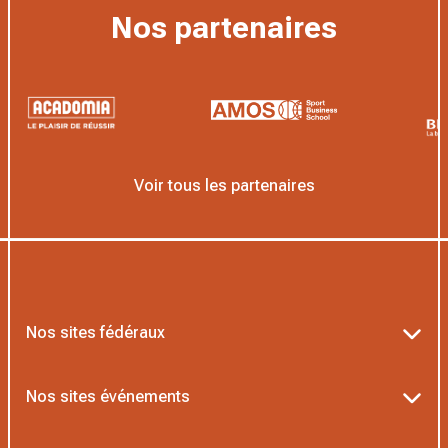
Nos partenaires
Voir tous les partenaires
Nos sites fédéraux
Ten’Up
Nos sites événements
ADOC
Billetterie Roland-Garros