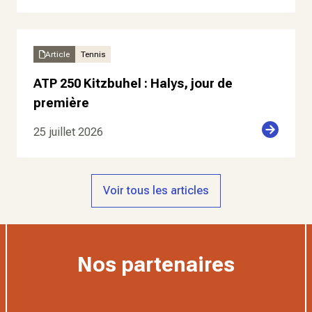
Article
Tennis
ATP 250 Kitzbuhel : Halys, jour de
première
25 juillet 2026
Voir tous les articles
Nos partenaires