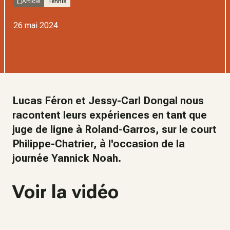
Article
Tennis
26 mai 2024
Lucas Féron et Jessy-Carl Dongal nous
racontent leurs expériences en tant que
juge de ligne à Roland-Garros, sur le court
Philippe-Chatrier, à l'occasion de la
journée Yannick Noah.
Voir la vidéo