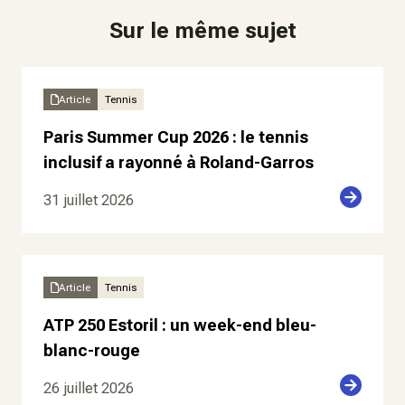
Sur le même sujet
Article
Tennis
Paris Summer Cup 2026 : le tennis
inclusif a rayonné à Roland-Garros
31 juillet 2026
Article
Tennis
ATP 250 Estoril : un week-end bleu-
blanc-rouge
26 juillet 2026