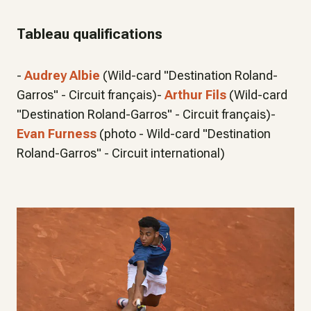
Tableau qualifications
-
Audrey Albie
(Wild-card "Destination Roland-
Garros" - Circuit français)-
Arthur Fils
(Wild-card
"Destination Roland-Garros" - Circuit français)-
Evan Furness
(photo - Wild-card "Destination
Roland-Garros" - Circuit international)