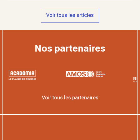
Voir tous les articles
Nos partenaires
Voir tous les partenaires