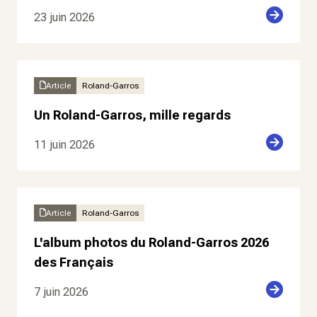
23 juin 2026
Article
Roland-Garros
Un Roland-Garros, mille regards
11 juin 2026
Article
Roland-Garros
L'album photos du Roland-Garros 2026
des Français
7 juin 2026