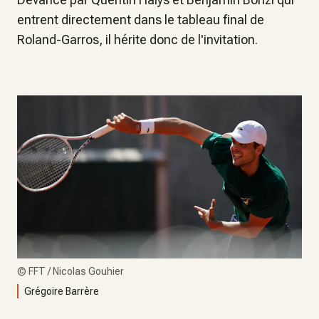
entrent directement dans le tableau final de
Roland-Garros, il hérite donc de l'invitation.
©
FFT / Nicolas Gouhier
Grégoire Barrère