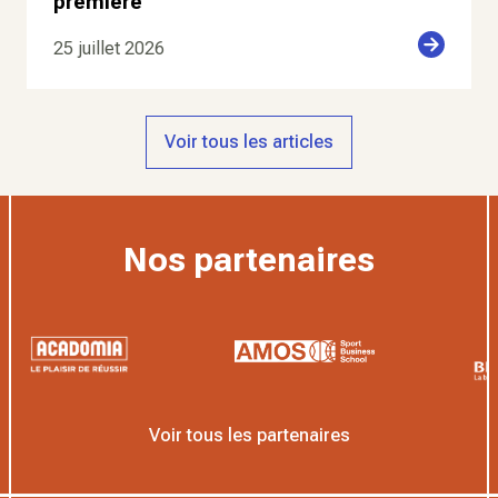
première
25 juillet 2026
Voir tous les articles
Nos partenaires
Voir tous les partenaires