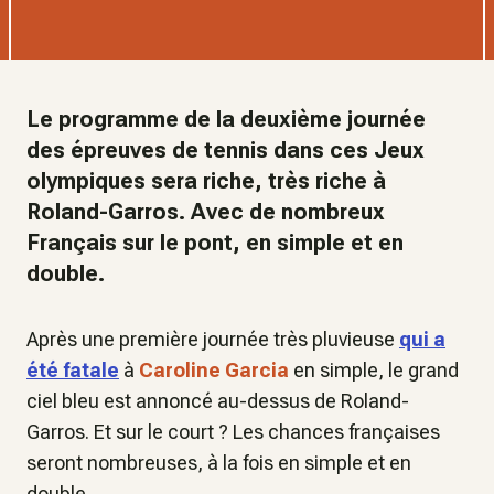
Le programme de la deuxième journée
des épreuves de tennis dans ces Jeux
olympiques sera riche, très riche à
Roland-Garros. Avec de nombreux
Français sur le pont, en simple et en
double.
Après une première journée très pluvieuse
qui a
été fatale
à
Caroline Garcia
en simple, le grand
ciel bleu est annoncé au-dessus de Roland-
Garros. Et sur le court ? Les chances françaises
seront nombreuses, à la fois en simple et en
double.