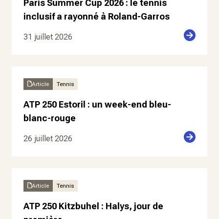
Paris Summer Cup 2026 : le tennis
inclusif a rayonné à Roland-Garros
31 juillet 2026
Article
Tennis
ATP 250 Estoril : un week-end bleu-
blanc-rouge
26 juillet 2026
Article
Tennis
ATP 250 Kitzbuhel : Halys, jour de