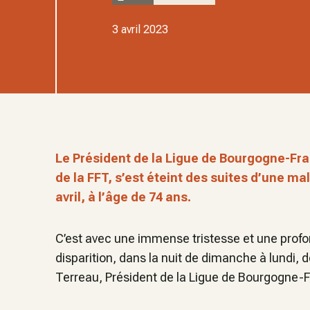
3 avril 2023
Le Président de la Ligue de Bourgogne-F
de la FFT, s’est éteint des suites d’une ma
avril, à l’âge de 74 ans.
C’est avec une immense tristesse et une profo
disparition, dans la nuit de dimanche à lundi,
Terreau, Président de la Ligue de Bourgogne