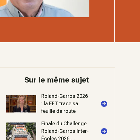
Sur le même sujet
Roland-Garros 2026
: la FFT trace sa
feuille de route
Finale du Challenge
Roland-Garros Inter-
Écoles 2026,