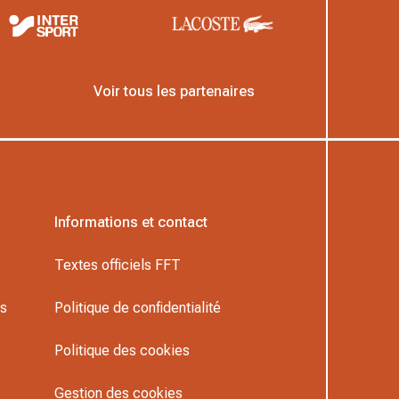
Voir tous les partenaires
Informations et contact
Textes officiels FFT
rs
Politique de confidentialité
Politique des cookies
Gestion des cookies