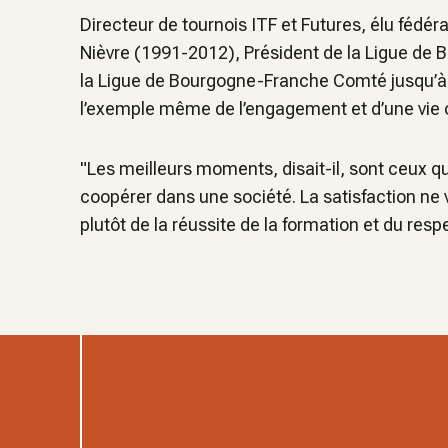
Directeur de tournois ITF et Futures, élu fédér
Nièvre (1991-2012), Président de la Ligue de 
la Ligue de Bourgogne-Franche Comté jusqu’à a
l’exemple même de l’engagement et d’une vie 
"Les meilleurs moments, disait-il, sont ceux q
coopérer dans une société. La satisfaction ne 
plutôt de la réussite de la formation et du resp