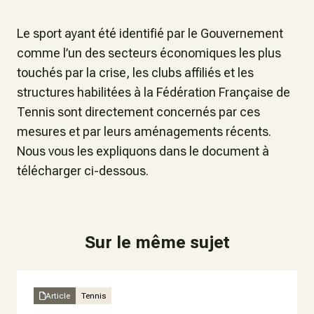
Le sport ayant été identifié par le Gouvernement
comme l’un des secteurs économiques les plus
touchés par la crise, les clubs affiliés et les
structures habilitées à la Fédération Française de
Tennis sont directement concernés par ces
mesures et par leurs aménagements récents.
Nous vous les expliquons dans le document à
télécharger ci-dessous.
Sur le même sujet
Article
Tennis