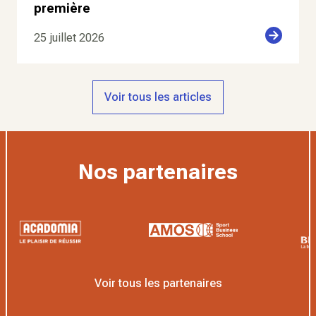
première
25 juillet 2026
Voir tous les articles
Nos partenaires
Voir tous les partenaires