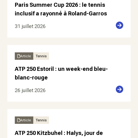
Paris Summer Cup 2026 : le tennis
inclusif a rayonné à Roland-Garros
31 juillet 2026
Article
Tennis
ATP 250 Estoril : un week-end bleu-
blanc-rouge
26 juillet 2026
Article
Tennis
ATP 250 Kitzbuhel : Halys, jour de