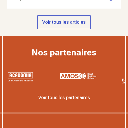
Voir tous les articles
Nos partenaires
Voir tous les partenaires