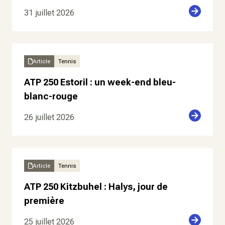
31 juillet 2026
Article
Tennis
ATP 250 Estoril : un week-end bleu-
blanc-rouge
26 juillet 2026
Article
Tennis
ATP 250 Kitzbuhel : Halys, jour de
première
25 juillet 2026