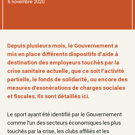
6 novembre 2020
Depuis plusieurs mois, le Gouvernement a
mis en place différents dispositifs d’aide à
destination des employeurs touchés par la
crise sanitaire actuelle, que ce soit l’activité
partielle, le fonds de solidarité, ou encore des
mesures d’exonérations de charges sociales
et fiscales. Ils sont détaillés ici.
Le sport ayant été identifié par le Gouvernement
comme l’un des secteurs économiques les plus
touchés par la crise, les clubs affiliés et les