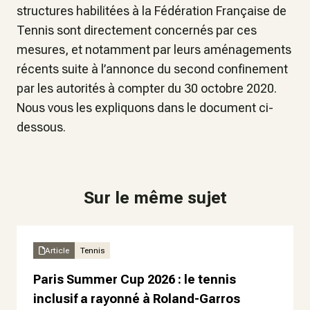
structures habilitées à la Fédération Française de
Tennis sont directement concernés par ces
mesures, et notamment par leurs aménagements
récents suite à l’annonce du second confinement
par les autorités à compter du 30 octobre 2020.
Nous vous les expliquons dans le document ci-
dessous.
Sur le même sujet
Article
Tennis
Paris Summer Cup 2026 : le tennis
inclusif a rayonné à Roland-Garros